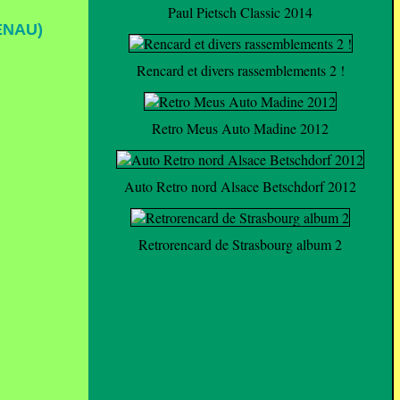
Paul Pietsch Classic 2014
ENAU)
Rencard et divers rassemblements 2 !
Retro Meus Auto Madine 2012
Auto Retro nord Alsace Betschdorf 2012
Retrorencard de Strasbourg album 2