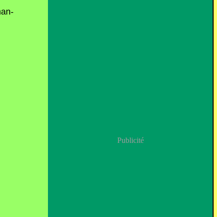
Publicité