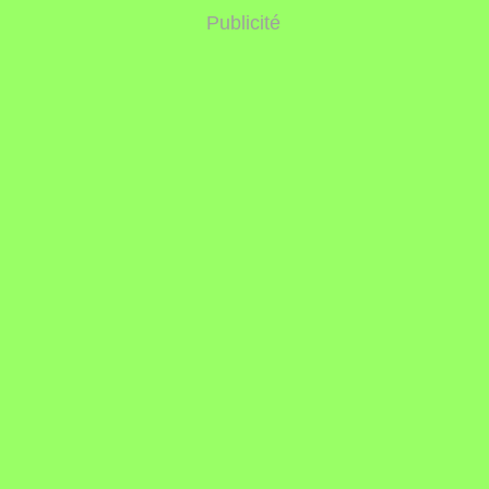
Publicité