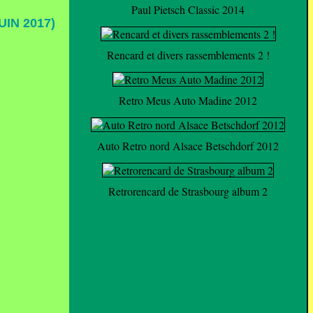
Paul Pietsch Classic 2014
IN 2017)
Rencard et divers rassemblements 2 !
Retro Meus Auto Madine 2012
Auto Retro nord Alsace Betschdorf 2012
Retrorencard de Strasbourg album 2