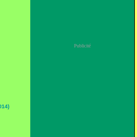
Publicité
14)