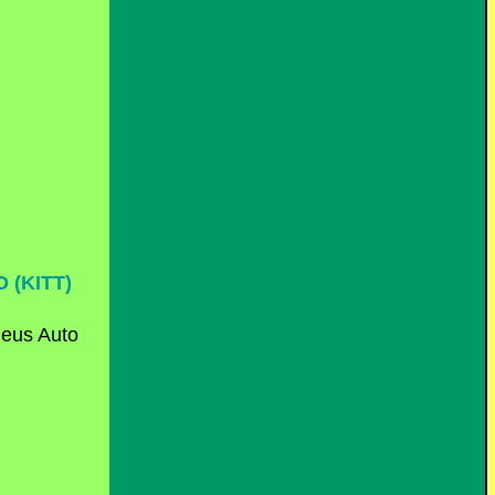
 (KITT)