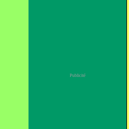
Publicité