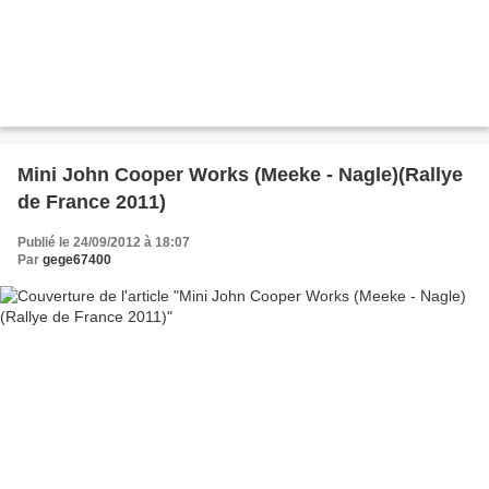
Mini John Cooper Works (Meeke - Nagle)(Rallye
de France 2011)
Publié le 24/09/2012 à 18:07
Par
gege67400