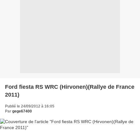
Ford fiesta RS WRC (Hirvonen)(Rallye de France
2011)
Publié le 24/09/2012 à 16:05
Par
gege67400