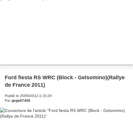
Ford fiesta RS WRC (Block - Gelsomino)(Rallye
de France 2011)
Publié le 25/09/2012 à 15:29
Par
gege67400