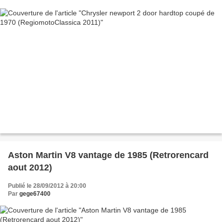
Aston Martin V8 vantage de 1985 (Retrorencard
aout 2012)
Publié le 28/09/2012 à 20:00
Par
gege67400