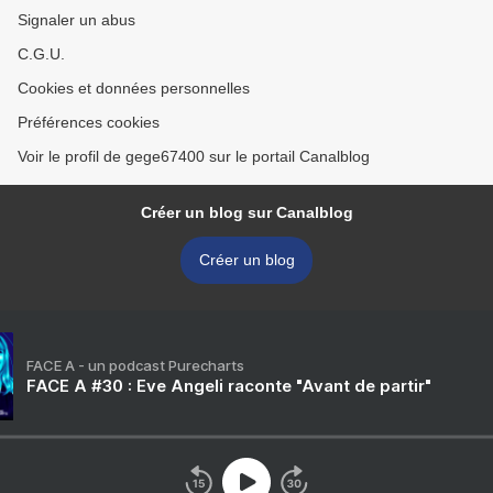
Signaler un abus
C.G.U.
Cookies et données personnelles
Préférences cookies
Voir le profil de gege67400 sur le portail Canalblog
Créer un blog sur Canalblog
Créer un blog
FACE A - un podcast Purecharts
FACE A #30 : Eve Angeli raconte "Avant de partir"