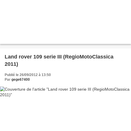
Land rover 109 serie III (RegioMotoClassica
2011)
Publié le 26/09/2012 à 13:50
Par
gege67400