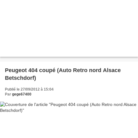
Peugeot 404 coupé (Auto Retro nord Alsace
Betschdorf)
Publié le 27/09/2012 à 15:04
Par
gege67400