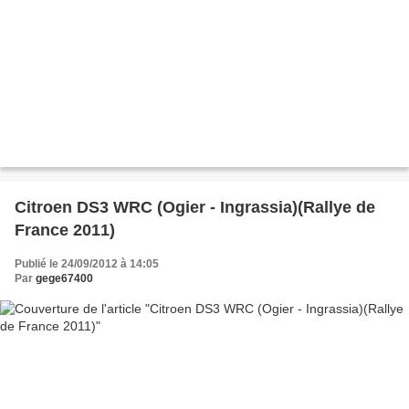
Citroen DS3 WRC (Ogier - Ingrassia)(Rallye de
France 2011)
Publié le 24/09/2012 à 14:05
Par
gege67400