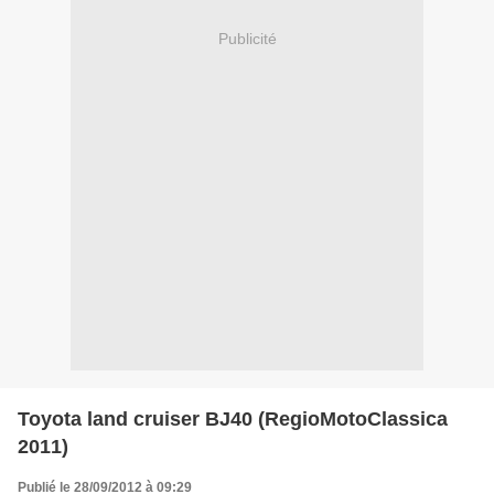
Publicité
Toyota land cruiser BJ40 (RegioMotoClassica
2011)
Publié le 28/09/2012 à 09:29