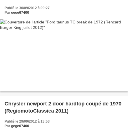
Publié le 30/09/2012 à 09:27
Par
gege67400
Chrysler newport 2 door hardtop coupé de 1970
(RegiomotoClassica 2011)
Publié le 29/09/2012 à 13:53
Par
gege67400