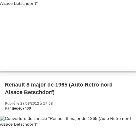
Renault 8 major de 1965 (Auto Retro nord
Alsace Betschdorf)
Publié le 27/09/2012 à 17:08
Par
gege67400