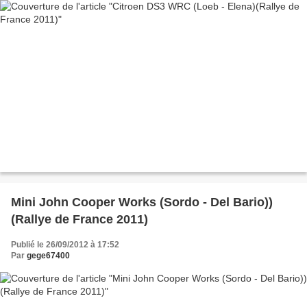
Mini John Cooper Works (Sordo - Del Bario))
(Rallye de France 2011)
Publié le 26/09/2012 à 17:52
Par
gege67400