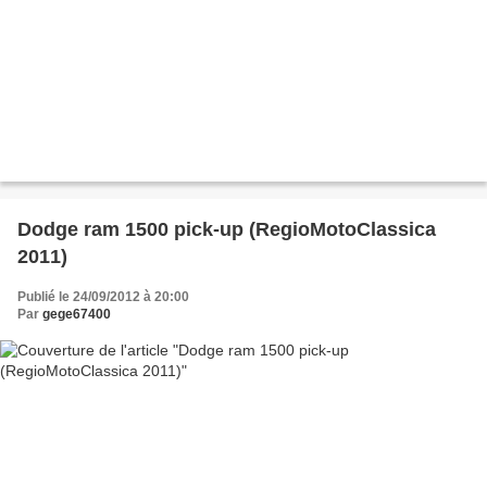
Dodge ram 1500 pick-up (RegioMotoClassica
2011)
Publié le 24/09/2012 à 20:00
Par
gege67400