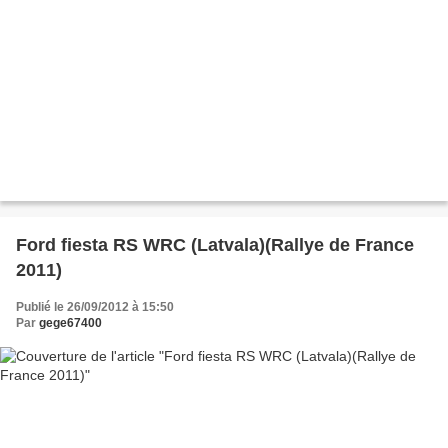
Ford fiesta RS WRC (Latvala)(Rallye de France
2011)
Publié le 26/09/2012 à 15:50
Par
gege67400