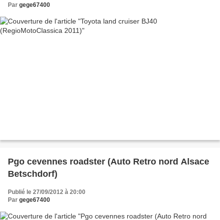
Par
gege67400
Pgo cevennes roadster (Auto Retro nord Alsace
Betschdorf)
Publié le 27/09/2012 à 20:00
Par
gege67400