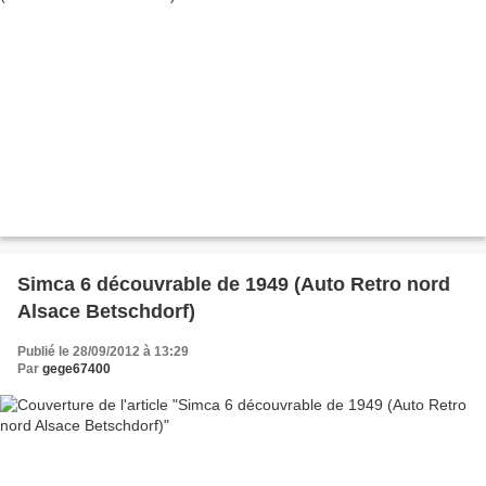
Simca 6 découvrable de 1949 (Auto Retro nord
Alsace Betschdorf)
Publié le 28/09/2012 à 13:29
Par
gege67400