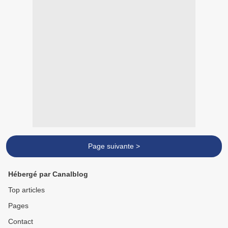
Page suivante >
Hébergé par Canalblog
Top articles
Pages
Contact