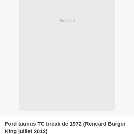
Publicité
Ford taunus TC break de 1972 (Rencard Burger
King juillet 2012)