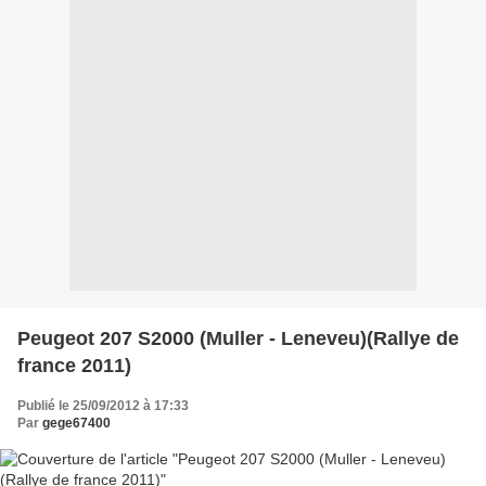
Peugeot 207 S2000 (Muller - Leneveu)(Rallye de
france 2011)
Publié le 25/09/2012 à 17:33
Par
gege67400