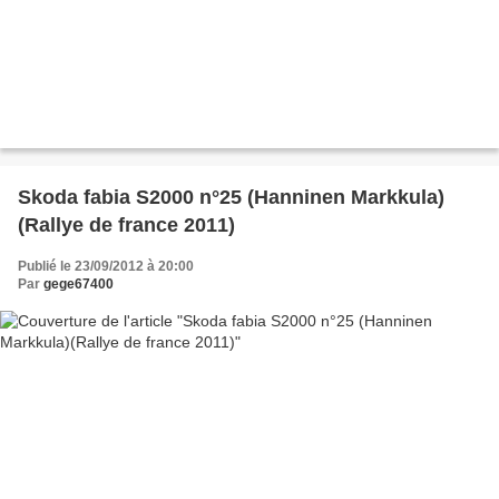
Skoda fabia S2000 n°25 (Hanninen Markkula)
(Rallye de france 2011)
Publié le 23/09/2012 à 20:00
Par
gege67400