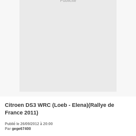
Publicité
Citroen DS3 WRC (Loeb - Elena)(Rallye de
France 2011)
Publié le 26/09/2012 à 20:00
Par
gege67400