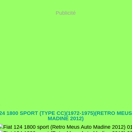
Publicité
2
124 1800 SPORT (TYPE CC)(1972-1975)(RETRO MEU
MADINE 2012)