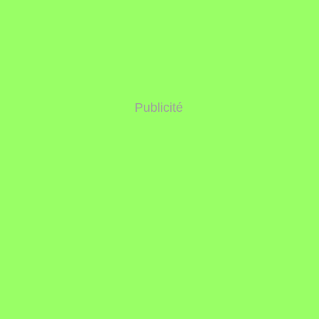
Publicité