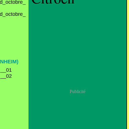
NHEIM)
Publicité