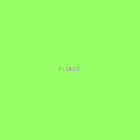
Publicité