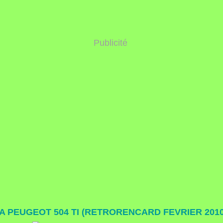
Publicité
A PEUGEOT 504 TI (RETRORENCARD FEVRIER 2010