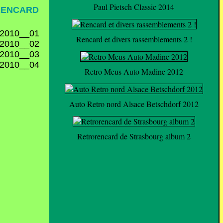
Paul Pietsch Classic 2014
RENCARD
Rencard et divers rassemblements 2 !
Retro Meus Auto Madine 2012
Auto Retro nord Alsace Betschdorf 2012
Retrorencard de Strasbourg album 2