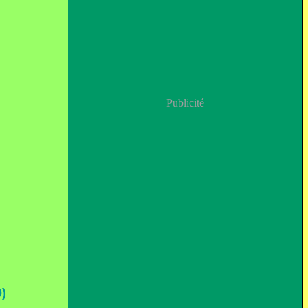
Publicité
)