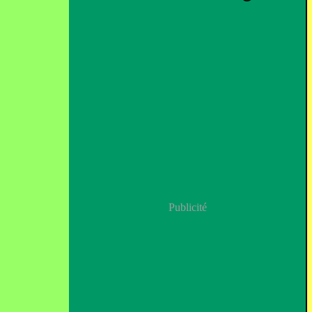
Publicité