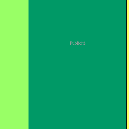
Publicité