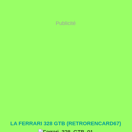
Publicité
LA FERRARI 328 GTB (RETRORENCARD67)