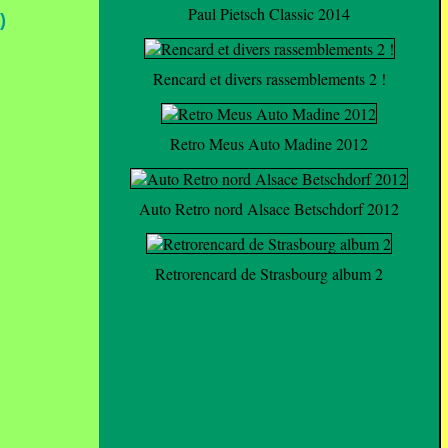
Paul Pietsch Classic 2014
)
Rencard et divers rassemblements 2 !
Retro Meus Auto Madine 2012
Auto Retro nord Alsace Betschdorf 2012
Retrorencard de Strasbourg album 2