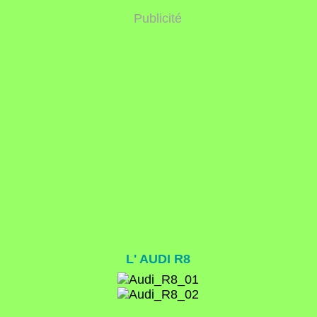
Publicité
L' AUDI R8