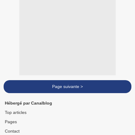
Page suivante >
Hébergé par Canalblog
Top articles
Pages
Contact