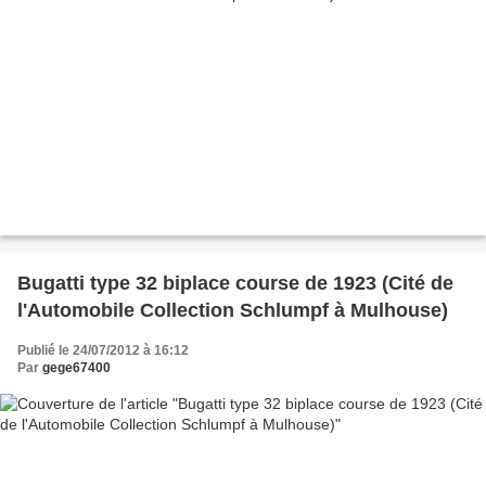
Bugatti type 32 biplace course de 1923 (Cité de
l'Automobile Collection Schlumpf à Mulhouse)
Publié le 24/07/2012 à 16:12
Par
gege67400