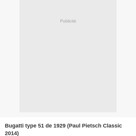
Publicité
Bugatti type 51 de 1929 (Paul Pietsch Classic
2014)