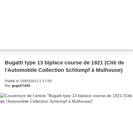
Bugatti type 13 biplace course de 1921 (Cité de
l'Automobile Collection Schlumpf à Mulhouse)
Publié le 18/05/2012 à 17:59
Par
gege67400