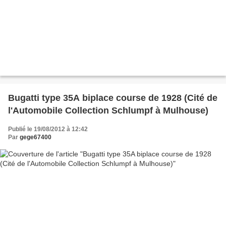
Bugatti type 35A biplace course de 1928 (Cité de
l'Automobile Collection Schlumpf à Mulhouse)
Publié le 19/08/2012 à 12:42
Par
gege67400