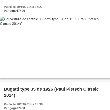
Publié le 10/10/2014 à 17:27
Par
gege67400
Bugatti type 35 de 1926 (Paul Pietsch Classic
2014)
Publié le 16/09/2014 à 18:36
Par
gege67400