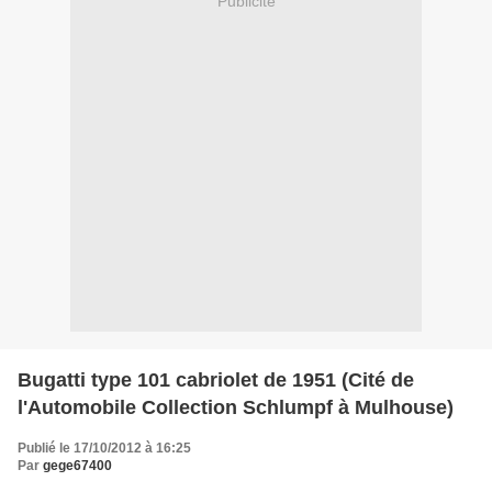
Publicité
Bugatti type 101 cabriolet de 1951 (Cité de
l'Automobile Collection Schlumpf à Mulhouse)
Publié le 17/10/2012 à 16:25
Par
gege67400