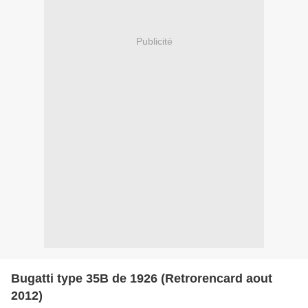
Publicité
Bugatti type 35B de 1926 (Retrorencard aout
2012)