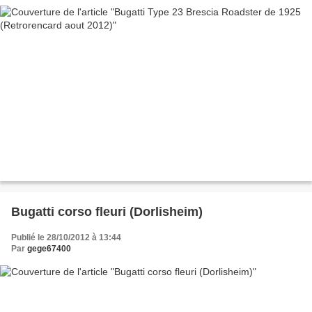
Bugatti corso fleuri (Dorlisheim)
Publié le 28/10/2012 à 13:44
Par
gege67400