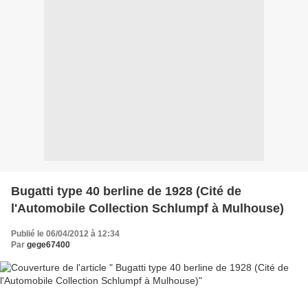
Bugatti type 40 berline de 1928 (Cité de
l'Automobile Collection Schlumpf à Mulhouse)
Publié le 06/04/2012 à 12:34
Par
gege67400