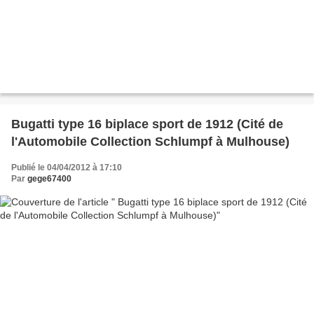
Bugatti type 16 biplace sport de 1912 (Cité de
l'Automobile Collection Schlumpf à Mulhouse)
Publié le 04/04/2012 à 17:10
Par
gege67400