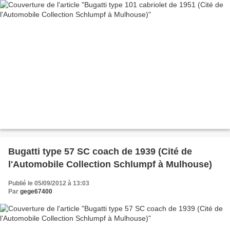
Bugatti type 57 SC coach de 1939 (Cité de
l'Automobile Collection Schlumpf à Mulhouse)
Publié le 05/09/2012 à 13:03
Par
gege67400