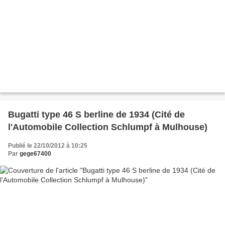
Bugatti type 46 S berline de 1934 (Cité de
l'Automobile Collection Schlumpf à Mulhouse)
Publié le 22/10/2012 à 10:25
Par
gege67400