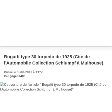
Bugatti type 30 torpedo de 1925 (Cité de
l'Automobile Collection Schlumpf à Mulhouse)
Publié le 05/04/2012 à 13:50
Par
gege67400