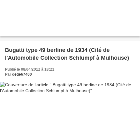
Bugatti type 49 berline de 1934 (Cité de
l'Automobile Collection Schlumpf à Mulhouse)
Publié le 08/04/2012 à 18:21
Par
gege67400