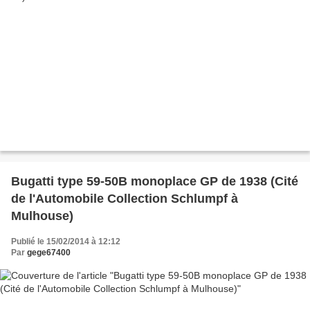
Bugatti type 59-50B monoplace GP de 1938 (Cité
de l'Automobile Collection Schlumpf à
Mulhouse)
Publié le 15/02/2014 à 12:12
Par
gege67400