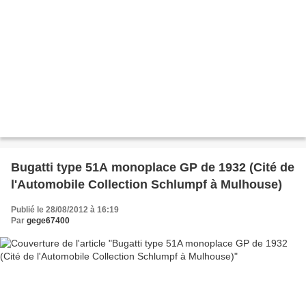
Bugatti type 51A monoplace GP de 1932 (Cité de
l'Automobile Collection Schlumpf à Mulhouse)
Publié le 28/08/2012 à 16:19
Par
gege67400