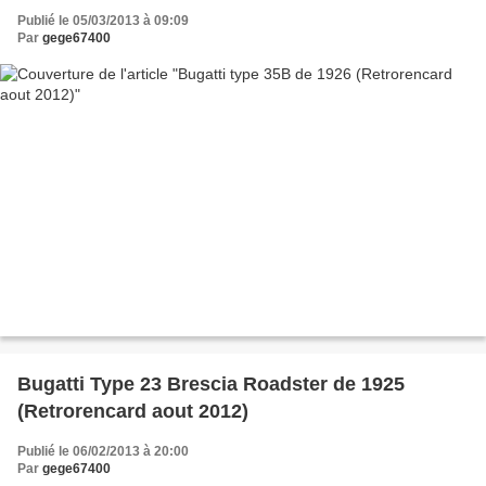
Publié le 05/03/2013 à 09:09
Par
gege67400
Bugatti Type 23 Brescia Roadster de 1925
(Retrorencard aout 2012)
Publié le 06/02/2013 à 20:00
Par
gege67400