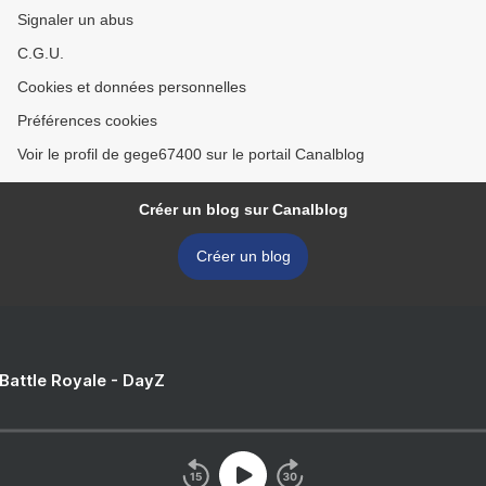
Signaler un abus
C.G.U.
Cookies et données personnelles
Préférences cookies
Voir le profil de gege67400 sur le portail Canalblog
Créer un blog sur Canalblog
Créer un blog
 Battle Royale - DayZ