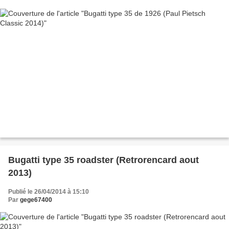
Bugatti type 35 roadster (Retrorencard aout
2013)
Publié le 26/04/2014 à 15:10
Par
gege67400