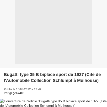
Bugatti type 35 B biplace sport de 1927 (Cité de
l'Automobile Collection Schlumpf à Mulhouse)
Publié le 16/08/2012 à 13:42
Par
gege67400