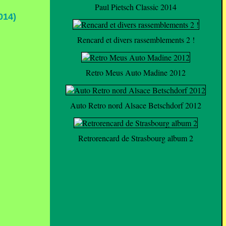
Paul Pietsch Classic 2014
014)
Rencard et divers rassemblements 2 !
Retro Meus Auto Madine 2012
Auto Retro nord Alsace Betschdorf 2012
Retrorencard de Strasbourg album 2