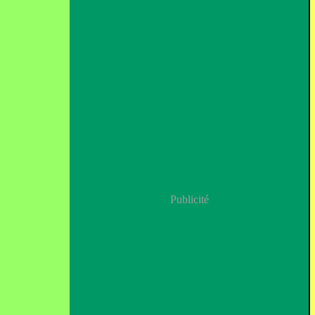
Publicité