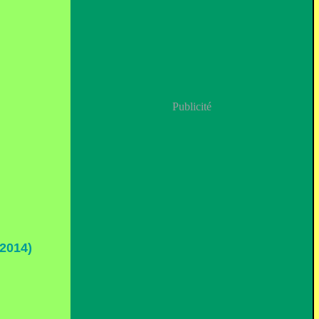
Publicité
2014)