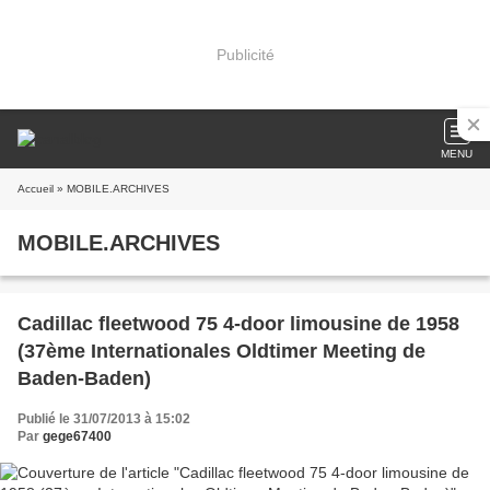
Publicité
MENU
Accueil
» MOBILE.ARCHIVES
MOBILE.ARCHIVES
Cadillac fleetwood 75 4-door limousine de 1958
(37ème Internationales Oldtimer Meeting de
Baden-Baden)
Publié le 31/07/2013 à 15:02
Par
gege67400