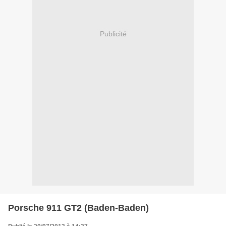
Publicité
Porsche 911 GT2 (Baden-Baden)