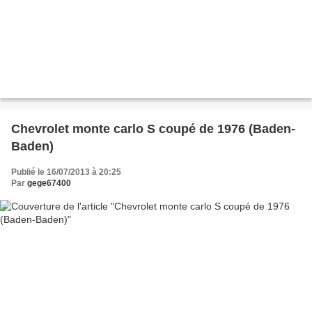
Chevrolet monte carlo S coupé de 1976 (Baden-
Baden)
Publié le 16/07/2013 à 20:25
Par
gege67400