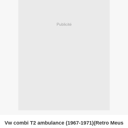
Publicité
Vw combi T2 ambulance (1967-1971)(Retro Meus