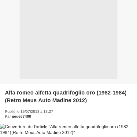
Alfa romeo alfetta quadrifoglio oro (1982-1984)
(Retro Meus Auto Madine 2012)
Publié le 15/07/2013 à 13:37
Par
gege67400