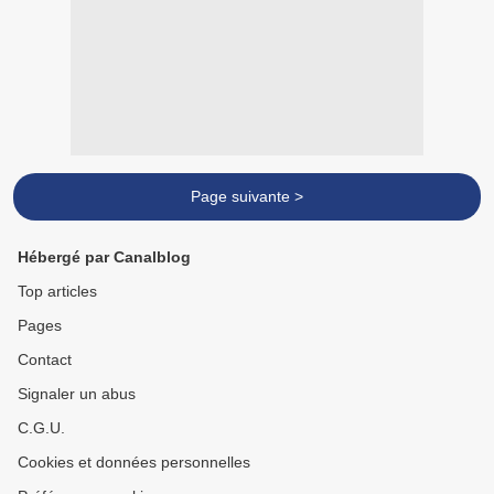
Page suivante >
Hébergé par Canalblog
Top articles
Pages
Contact
Signaler un abus
C.G.U.
Cookies et données personnelles