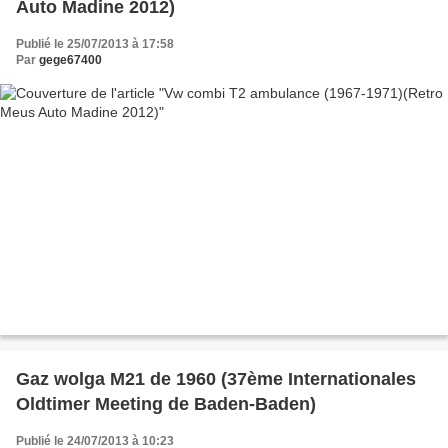
Auto Madine 2012)
Publié le 25/07/2013 à 17:58
Par
gege67400
Gaz wolga M21 de 1960 (37ème Internationales
Oldtimer Meeting de Baden-Baden)
Publié le 24/07/2013 à 10:23