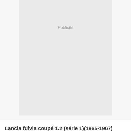
Publicité
Lancia fulvia coupé 1.2 (série 1)(1965-1967)