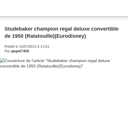
Studebaker champion regal deluxe convertible
de 1950 (Ratatouille)(Eurodisney)
Publié le 11/07/2013 à 13:51
Par
gege67400