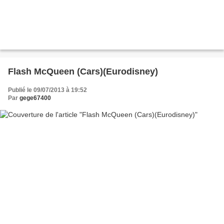
Flash McQueen (Cars)(Eurodisney)
Publié le 09/07/2013 à 19:52
Par
gege67400