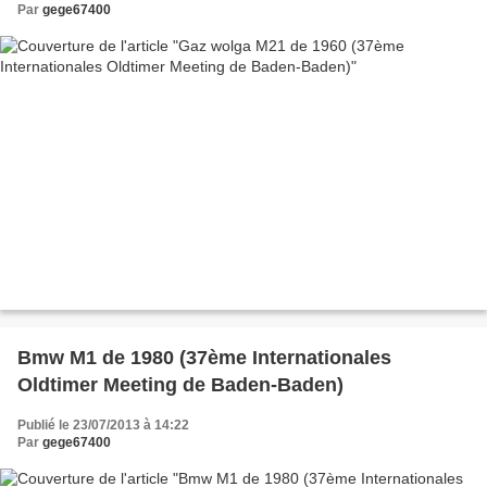
Par
gege67400
Bmw M1 de 1980 (37ème Internationales
Oldtimer Meeting de Baden-Baden)
Publié le 23/07/2013 à 14:22
Par
gege67400