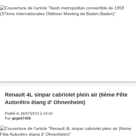
Renault 4L sinpar cabriolet plein air (6ème Fête
Autorétro étang d' Ohnenheim)
Publié le 26/07/2013 à 14:42
Par
gege67400