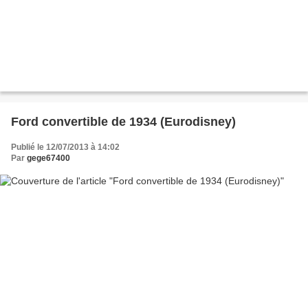
Ford convertible de 1934 (Eurodisney)
Publié le 12/07/2013 à 14:02
Par
gege67400