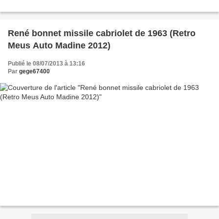
René bonnet missile cabriolet de 1963 (Retro
Meus Auto Madine 2012)
Publié le 08/07/2013 à 13:16
Par
gege67400