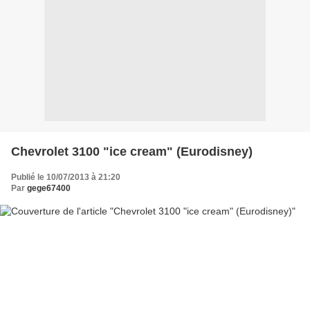
Chevrolet 3100 "ice cream" (Eurodisney)
Publié le 10/07/2013 à 21:20
Par
gege67400