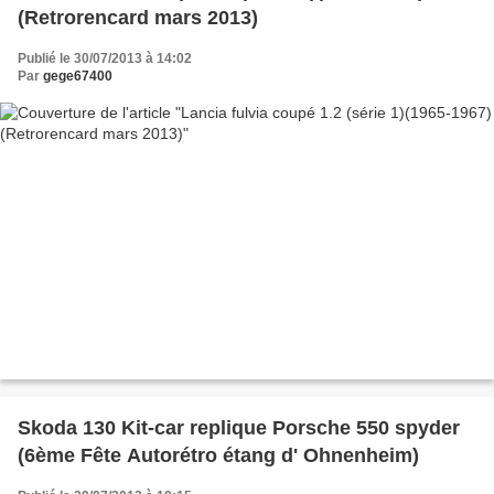
(Retrorencard mars 2013)
Publié le 30/07/2013 à 14:02
Par
gege67400
Skoda 130 Kit-car replique Porsche 550 spyder
(6ème Fête Autorétro étang d' Ohnenheim)