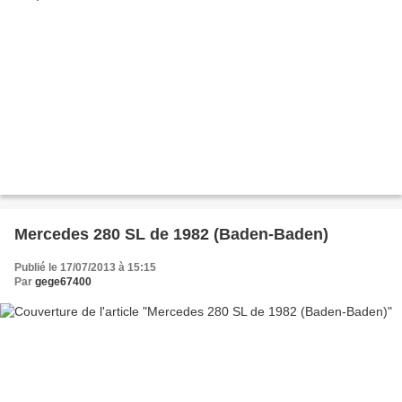
Mercedes 280 SL de 1982 (Baden-Baden)
Publié le 17/07/2013 à 15:15
Par
gege67400