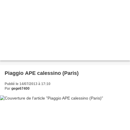
Piaggio APE calessino (Paris)
Publié le 14/07/2013 à 17:10
Par
gege67400