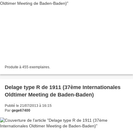
Produite à 455 exemplaires.
Delage type R de 1911 (37ème Internationales
Oldtimer Meeting de Baden-Baden)
Publié le 21/07/2013 à 16:15
Par
gege67400