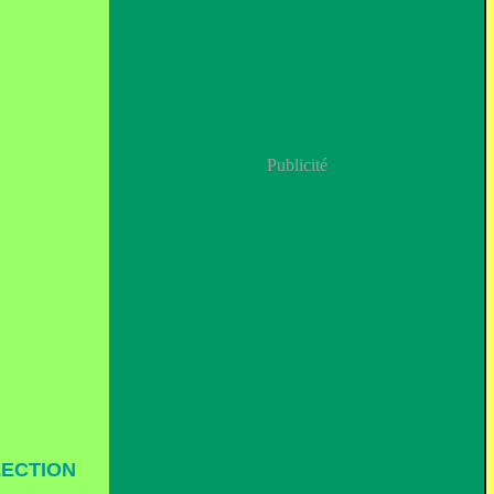
Publicité
LECTION