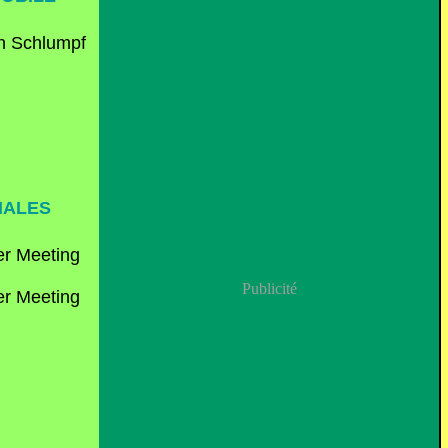
NALES
Publicité