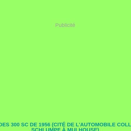
Publicité
ES 300 SC DE 1956 (CITÉ DE L'AUTOMOBILE COL
SCHLUMPF À MULHOUSE)