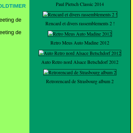
Paul Pietsch Classic 2014
 OLDTIMER
Rencard et divers rassemblements 2 !
Retro Meus Auto Madine 2012
Auto Retro nord Alsace Betschdorf 2012
Retrorencard de Strasbourg album 2