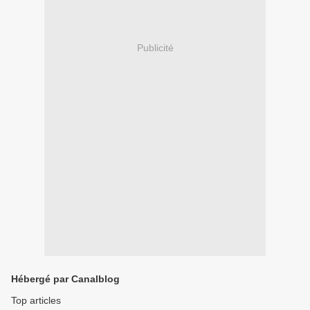
Publicité
Hébergé par Canalblog
Top articles