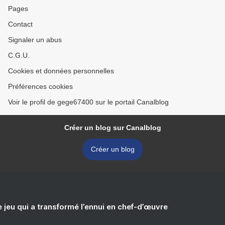
Pages
Contact
Signaler un abus
C.G.U.
Cookies et données personnelles
Préférences cookies
Voir le profil de gege67400 sur le portail Canalblog
Créer un blog sur Canalblog
Créer un blog
e jeu qui a transformé l’ennui en chef-d’œuvre