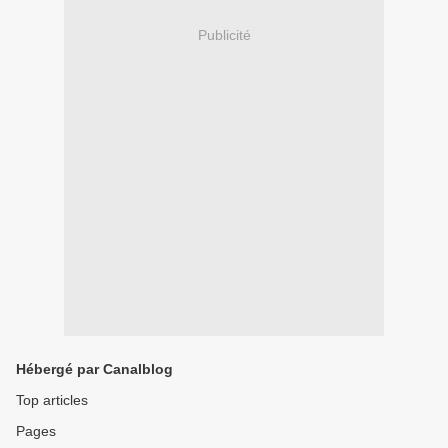
Publicité
Hébergé par Canalblog
Top articles
Pages