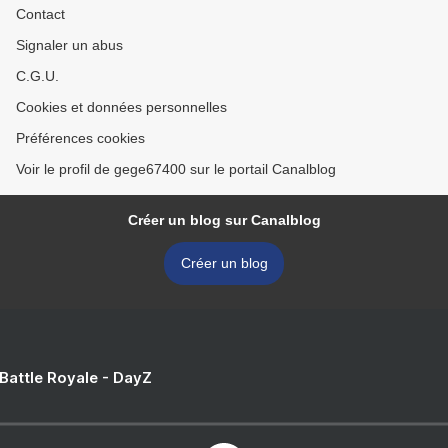
Contact
Signaler un abus
C.G.U.
Cookies et données personnelles
Préférences cookies
Voir le profil de gege67400 sur le portail Canalblog
Créer un blog sur Canalblog
Créer un blog
 Battle Royale - DayZ