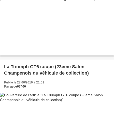
La Triumph GT6 coupé (23ème Salon
Champenois du véhicule de collection)
Publié le 27/06/2010 à 21:01
Par
gege67400