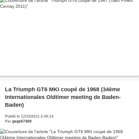
La Triumph GT6 MKI coupé de 1968 (34ème
Internationales Oldtimer meeting de Baden-
Baden)
Publié le 12/10/2011 à 08:14
Par
gege67400