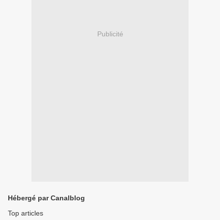
Publicité
Hébergé par Canalblog
Top articles