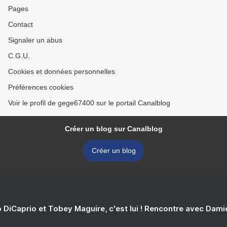
Pages
Contact
Signaler un abus
C.G.U.
Cookies et données personnelles
Préférences cookies
Voir le profil de gege67400 sur le portail Canalblog
Créer un blog sur Canalblog
Créer un blog
 DiCaprio et Tobey Maguire, c'est lui ! Rencontre avec Dam