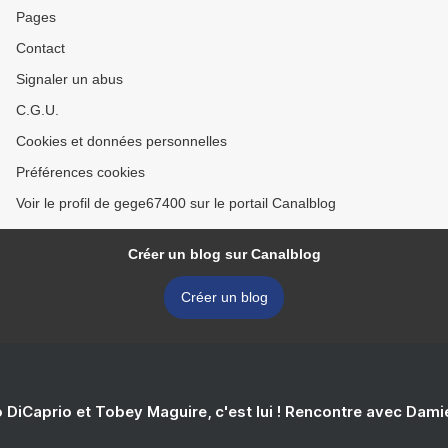
Pages
Contact
Signaler un abus
C.G.U.
Cookies et données personnelles
Préférences cookies
Voir le profil de gege67400 sur le portail Canalblog
Créer un blog sur Canalblog
Créer un blog
 DiCaprio et Tobey Maguire, c'est lui ! Rencontre avec Dam