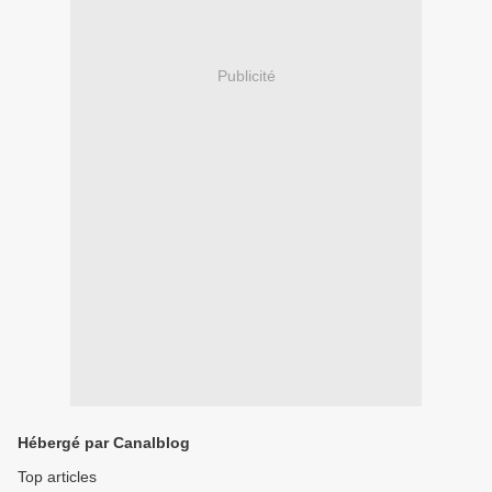
Publicité
Hébergé par Canalblog
Top articles