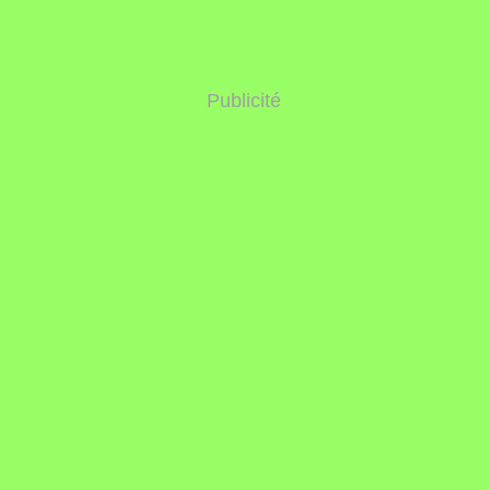
Publicité