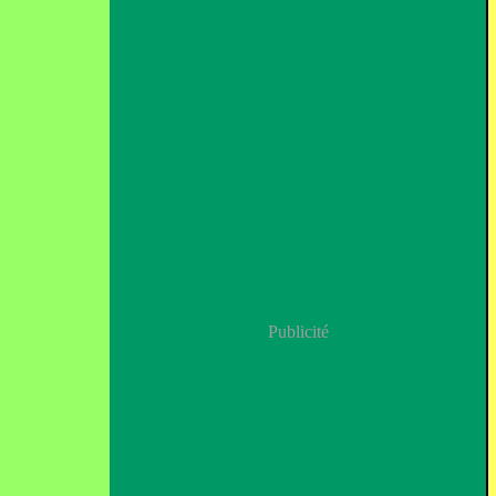
Publicité