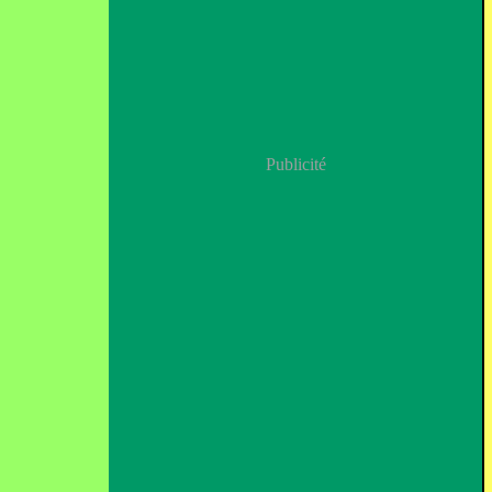
Publicité