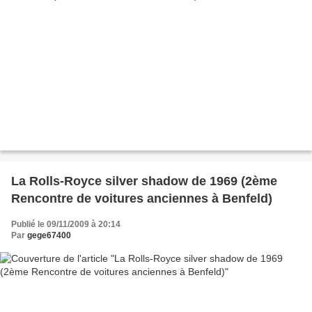
La Rolls-Royce silver shadow de 1969 (2ème
Rencontre de voitures anciennes à Benfeld)
Publié le 09/11/2009 à 20:14
Par
gege67400