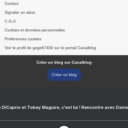
Contact
Signaler un abus
C.G.U.
Cookies et données personnelles
Préférences cookies
Voir le profil de gege67400 sur le portail Canalblog
Créer un blog sur Canalblog
Créer un blog
 DiCaprio et Tobey Maguire, c'est lui ! Rencontre avec Dam