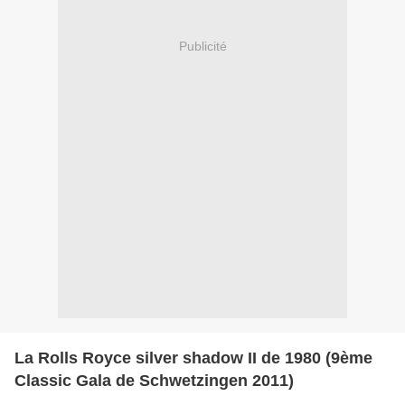
Publicité
La Rolls Royce silver shadow II de 1980 (9ème
Classic Gala de Schwetzingen 2011)