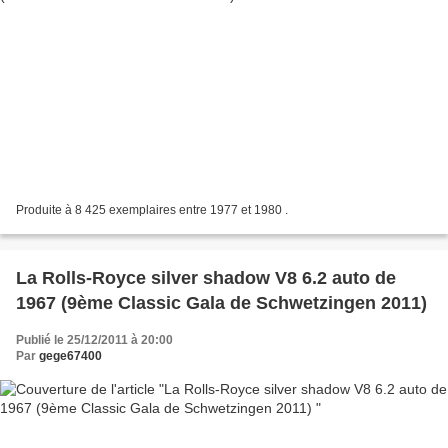
Produite à 8 425 exemplaires entre 1977 et 1980 .
La Rolls-Royce silver shadow V8 6.2 auto de
1967 (9ème Classic Gala de Schwetzingen 2011)
Publié le 25/12/2011 à 20:00
Par
gege67400