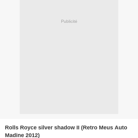
Publicité
Rolls Royce silver shadow II (Retro Meus Auto
Madine 2012)