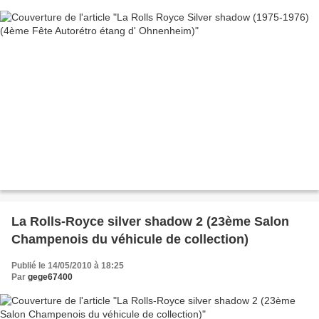
La Rolls-Royce silver shadow 2 (23ème Salon
Champenois du véhicule de collection)
Publié le 14/05/2010 à 18:25
Par
gege67400