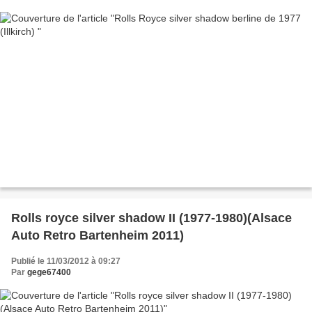
Rolls royce silver shadow II (1977-1980)(Alsace
Auto Retro Bartenheim 2011)
Publié le 11/03/2012 à 09:27
Par
gege67400