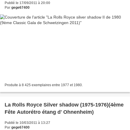
Publié le 17/09/2011 à 20:00
Par
gege67400
Produite à 8 425 exemplaires entre 1977 et 1980.
La Rolls Royce Silver shadow (1975-1976)(4ème
Fête Autorétro étang d' Ohnenheim)
Publié le 10/03/2011 à 13:27
Par
gege67400