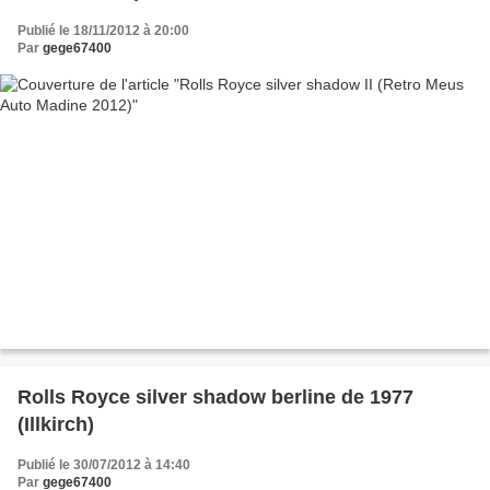
Publié le 18/11/2012 à 20:00
Par
gege67400
Rolls Royce silver shadow berline de 1977
(Illkirch)
Publié le 30/07/2012 à 14:40
Par
gege67400