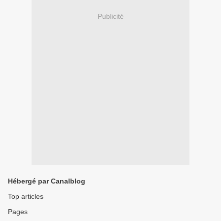
Publicité
Hébergé par Canalblog
Top articles
Pages