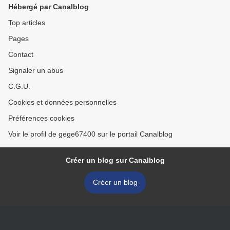
Hébergé par Canalblog
Top articles
Pages
Contact
Signaler un abus
C.G.U.
Cookies et données personnelles
Préférences cookies
Voir le profil de gege67400 sur le portail Canalblog
Créer un blog sur Canalblog
Créer un blog