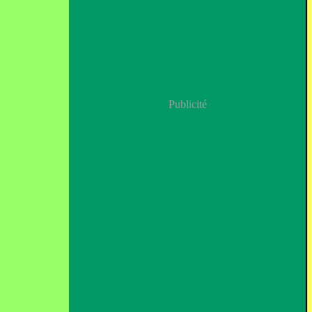
Publicité