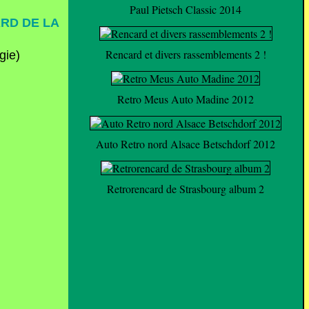
Paul Pietsch Classic 2014
ARD DE LA
Rencard et divers rassemblements 2 !
Retro Meus Auto Madine 2012
Auto Retro nord Alsace Betschdorf 2012
Retrorencard de Strasbourg album 2