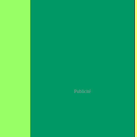
Publicité