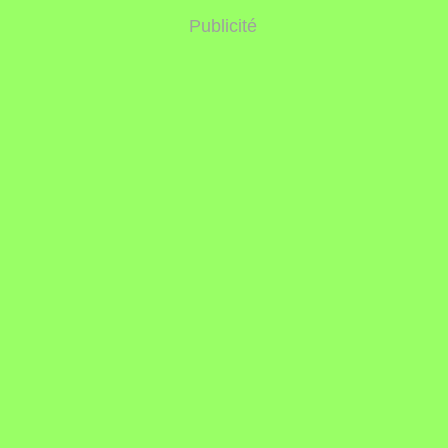
Publicité