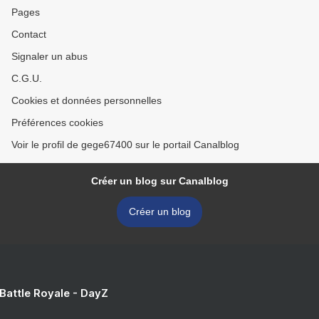
Pages
Contact
Signaler un abus
C.G.U.
Cookies et données personnelles
Préférences cookies
Voir le profil de gege67400 sur le portail Canalblog
Créer un blog sur Canalblog
Créer un blog
 Battle Royale - DayZ