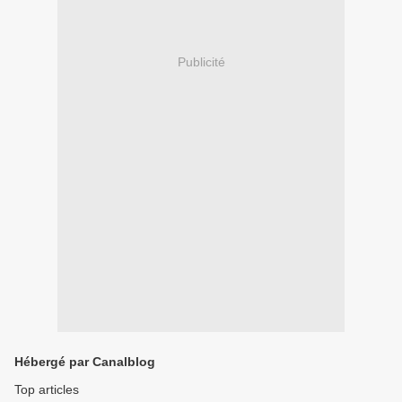
Publicité
Hébergé par Canalblog
Top articles