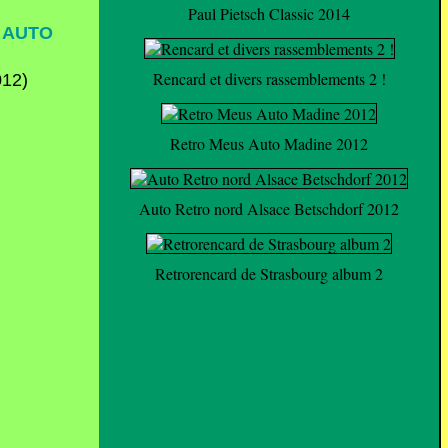
Paul Pietsch Classic 2014
 AUTO
Rencard et divers rassemblements 2 !
Retro Meus Auto Madine 2012
Auto Retro nord Alsace Betschdorf 2012
Retrorencard de Strasbourg album 2