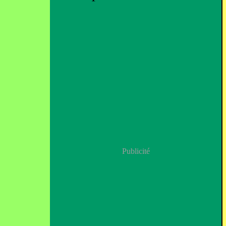
Publicité