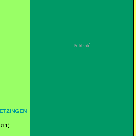
Publicité
WETZINGEN