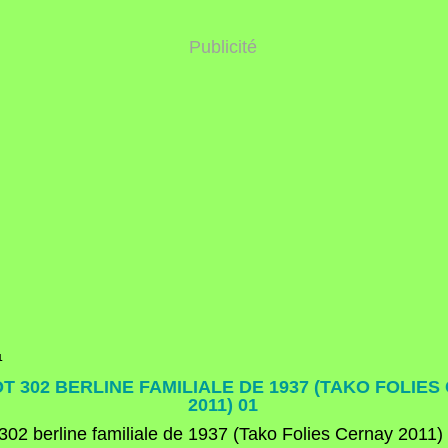
Publicité
1
 302 BERLINE FAMILIALE DE 1937 (TAKO FOLIES
2011) 01