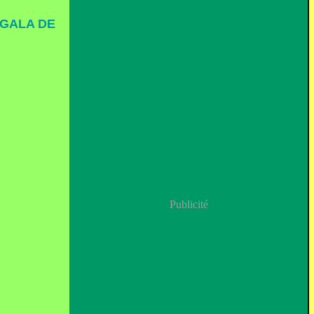
 GALA DE
Publicité