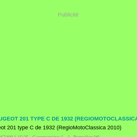
Publicité
UGEOT 201 TYPE C DE 1932 (REGIOMOTOCLASSICA