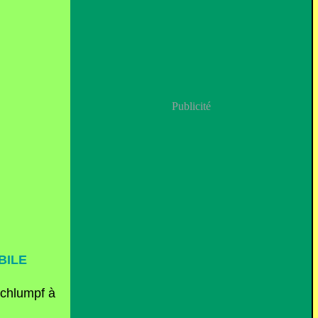
Publicité
BILE