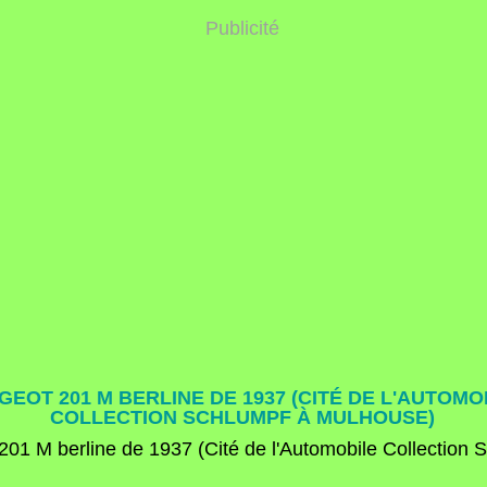
Publicité
GEOT 201 M BERLINE DE 1937 (CITÉ DE L'AUTOMO
COLLECTION SCHLUMPF À MULHOUSE)