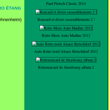
Paul Pietsch Classic 2014
TRO ÉTANG
Rencard et divers rassemblements 2 !
Retro Meus Auto Madine 2012
Auto Retro nord Alsace Betschdorf 2012
Retrorencard de Strasbourg album 2