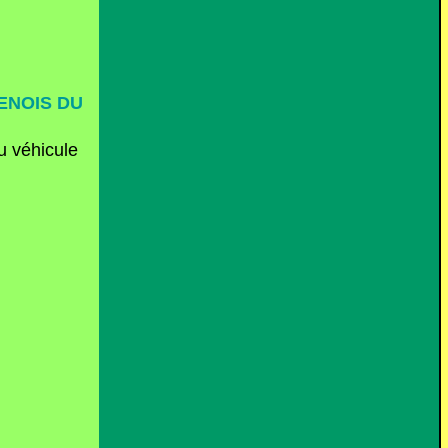
ENOIS DU