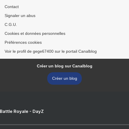
Contact
Signaler un abus
C.G.U.
Cookies et données personnelles
Préférences cookies
Voir le profil de gege67400 sur le portail Canalblog
Créer un blog sur Canalblog
Créer un blog
 Battle Royale - DayZ