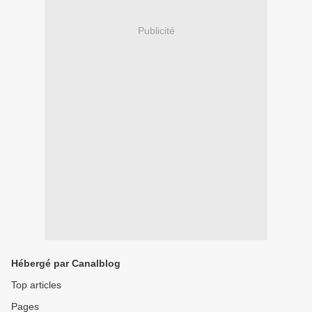
Publicité
Hébergé par Canalblog
Top articles
Pages