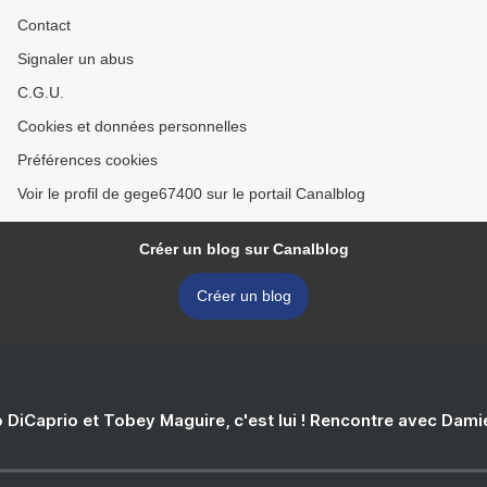
Contact
Signaler un abus
C.G.U.
Cookies et données personnelles
Préférences cookies
Voir le profil de gege67400 sur le portail Canalblog
Créer un blog sur Canalblog
Créer un blog
 DiCaprio et Tobey Maguire, c'est lui ! Rencontre avec Dam