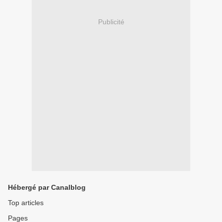
Publicité
Hébergé par Canalblog
Top articles
Pages