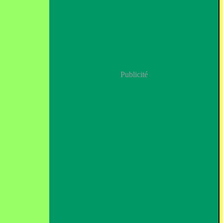
Publicité