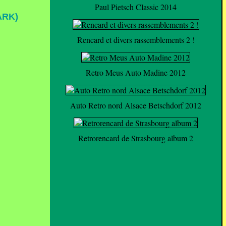
Paul Pietsch Classic 2014
ARK)
Rencard et divers rassemblements 2 !
Retro Meus Auto Madine 2012
Auto Retro nord Alsace Betschdorf 2012
Retrorencard de Strasbourg album 2