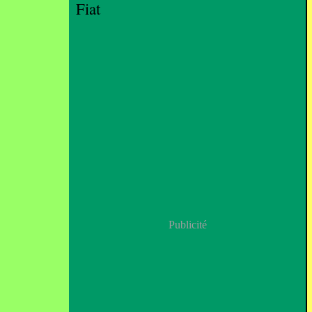
Fiat
Publicité