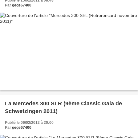
Publié le 25/02/2012 à 08:48
Par
gege67400
La Mercedes 300 SLR (9ème Classic Gala de
Schwetzingen 2011)
Publié le 06/02/2012 à 20:00
Par
gege67400