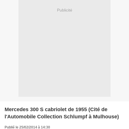
Publicité
Mercedes 300 S cabriolet de 1955 (Cité de
l'Automobile Collection Schlumpf à Mulhouse)
Publié le 25/02/2014 à 14:30