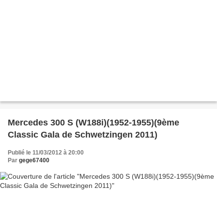
Mercedes 300 S (W188i)(1952-1955)(9ème
Classic Gala de Schwetzingen 2011)
Publié le 11/03/2012 à 20:00
Par
gege67400