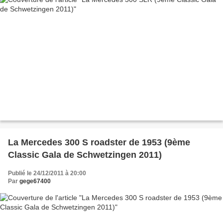
La Mercedes 300 S roadster de 1953 (9ème
Classic Gala de Schwetzingen 2011)
Publié le 24/12/2011 à 20:00
Par
gege67400