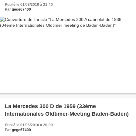
Publié le 01/08/2010 à 21:40
Par
gege67400
La Mercedes 300 D de 1959 (33ème
Internationales Oldtimer-Meeting Baden-Baden)
Publié le 01/06/2010 à 20:00
Par
gege67400