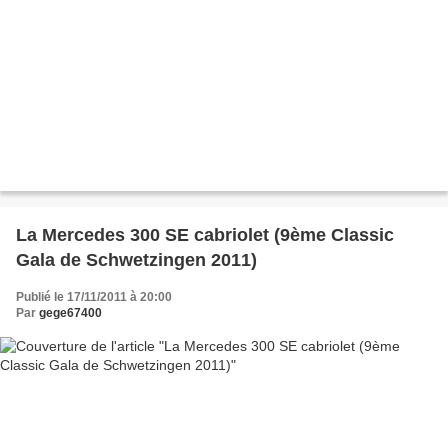
La Mercedes 300 SE cabriolet (9ème Classic
Gala de Schwetzingen 2011)
Publié le 17/11/2011 à 20:00
Par
gege67400