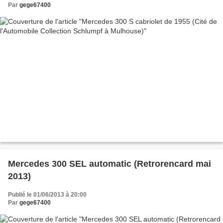
Par
gege67400
Mercedes 300 SEL automatic (Retrorencard mai
2013)
Publié le 01/06/2013 à 20:00
Par
gege67400