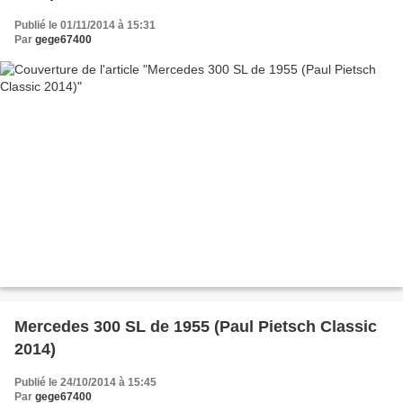
Publié le 01/11/2014 à 15:31
Par
gege67400
Mercedes 300 SL de 1955 (Paul Pietsch Classic
2014)
Publié le 24/10/2014 à 15:45
Par
gege67400