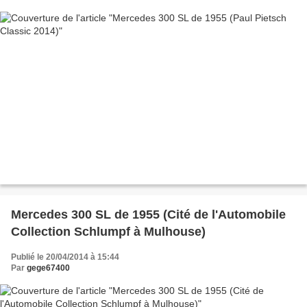
Mercedes 300 SL de 1955 (Cité de l'Automobile
Collection Schlumpf à Mulhouse)
Publié le 20/04/2014 à 15:44
Par
gege67400