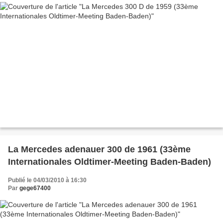
La Mercedes adenauer 300 de 1961 (33ème
Internationales Oldtimer-Meeting Baden-Baden)
Publié le 04/03/2010 à 16:30
Par
gege67400