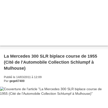
La Mercedes 300 SLR biplace course de 1955
(Cité de l'Automobile Collection Schlumpf à
Mulhouse)
Publié le 14/03/2011 à 12:09
Par
gege67400