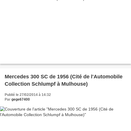
Mercedes 300 SC de 1956 (Cité de l'Automobile
Collection Schlumpf à Mulhouse)
Publié le 27/02/2014 à 14:32
Par
gege67400