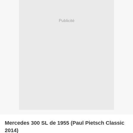
Publicité
Mercedes 300 SL de 1955 (Paul Pietsch Classic
2014)