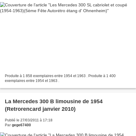
Produite à 1 858 exemplaires entre 1954 et 1963 . Produite à 1 400
exemplaires entre 1954 et 1963 .
La Mercedes 300 B limousine de 1954
(Retrorencard janvier 2010)
Publié le 27/03/2011 à 17:18
Par
gege67400