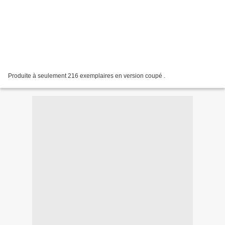
Produite à seulement 216 exemplaires en version coupé .