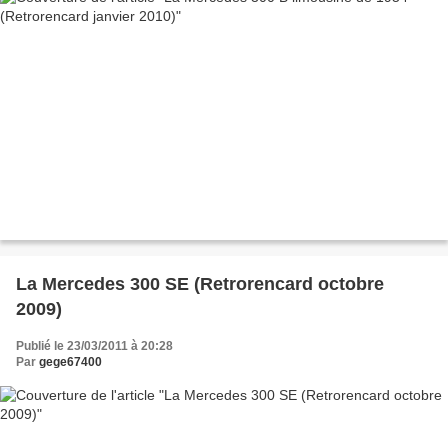
La Mercedes 300 SE (Retrorencard octobre
2009)
Publié le 23/03/2011 à 20:28
Par
gege67400