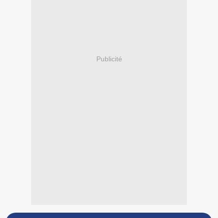
Publicité