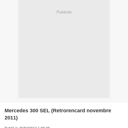
Publicité
Mercedes 300 SEL (Retrorencard novembre
2011)