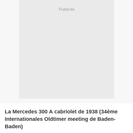
Publicité
La Mercedes 300 A cabriolet de 1938 (34ème
Internationales Oldtimer meeting de Baden-
Baden)