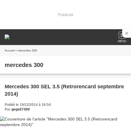
Publicité
MENU
Accueil
» mercedes 300
mercedes 300
Mercedes 300 SEL 3.5 (Retrorencard septembre
2014)
Publié le 19/12/2014 à 16:54
Par
gege67400