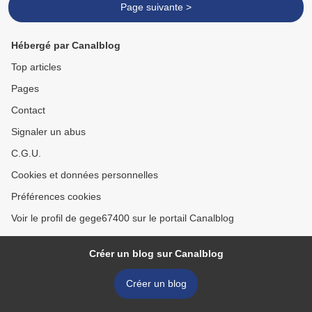
Page suivante >
Hébergé par Canalblog
Top articles
Pages
Contact
Signaler un abus
C.G.U.
Cookies et données personnelles
Préférences cookies
Voir le profil de gege67400 sur le portail Canalblog
Créer un blog sur Canalblog
Créer un blog