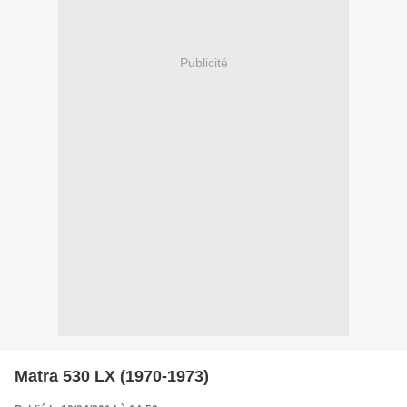
Publicité
Matra 530 LX (1970-1973)