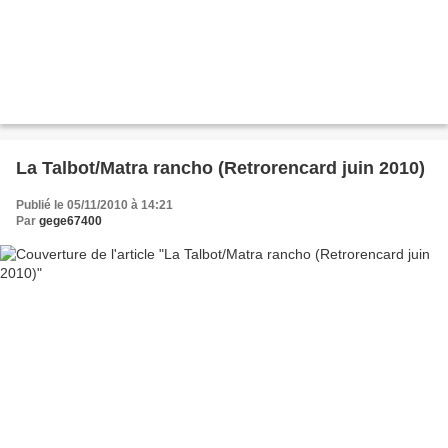
La Talbot/Matra rancho (Retrorencard juin 2010)
Publié le 05/11/2010 à 14:21
Par
gege67400