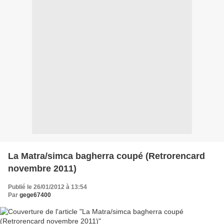
La Matra/simca bagherra coupé (Retrorencard
novembre 2011)
Publié le 26/01/2012 à 13:54
Par
gege67400