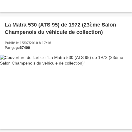
La Matra 530 (ATS 95) de 1972 (23ème Salon
Champenois du véhicule de collection)
Publié le 15/07/2010 à 17:16
Par
gege67400