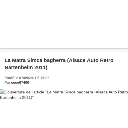
La Matra Simca bagherra (Alsace Auto Retro
Bartenheim 2011)
Publié le 07/09/2011 à 15:03
Par
gege67400