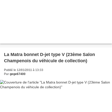
La Matra bonnet D-jet type V (23ème Salon
Champenois du véhicule de collection)
Publié le 12/01/2011 à 13:33
Par
gege67400