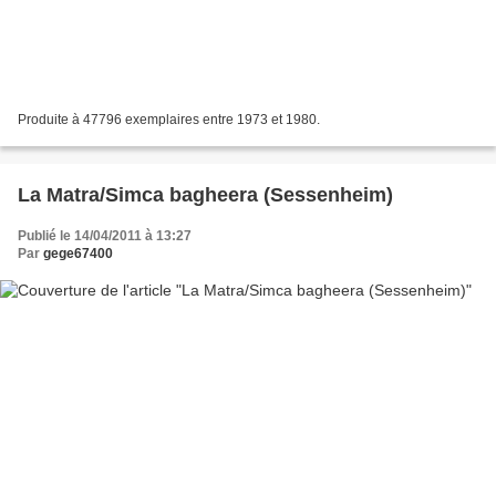
Produite à 47796 exemplaires entre 1973 et 1980.
La Matra/Simca bagheera (Sessenheim)
Publié le 14/04/2011 à 13:27
Par
gege67400