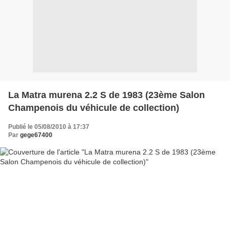
La Matra murena 2.2 S de 1983 (23ème Salon
Champenois du véhicule de collection)
Publié le 05/08/2010 à 17:37
Par
gege67400