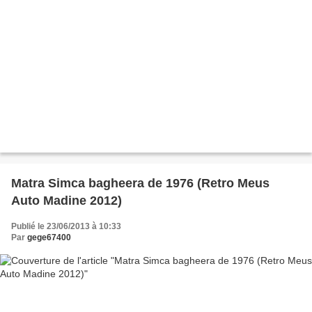
Matra Simca bagheera de 1976 (Retro Meus
Auto Madine 2012)
Publié le 23/06/2013 à 10:33
Par
gege67400