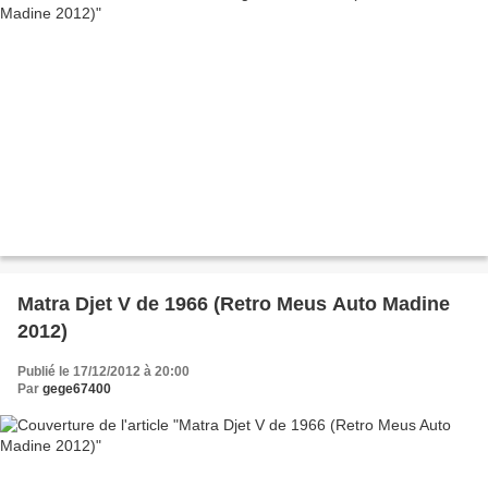
Matra Djet V de 1966 (Retro Meus Auto Madine
2012)
Publié le 17/12/2012 à 20:00
Par
gege67400