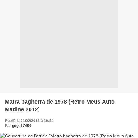
Matra bagherra de 1978 (Retro Meus Auto
Madine 2012)
Publié le 21/02/2013 à 10:54
Par
gege67400