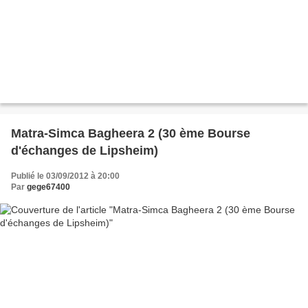
Matra-Simca Bagheera 2 (30 ème Bourse
d'échanges de Lipsheim)
Publié le 03/09/2012 à 20:00
Par
gege67400