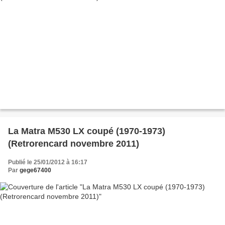
La Matra M530 LX coupé (1970-1973)
(Retrorencard novembre 2011)
Publié le 25/01/2012 à 16:17
Par
gege67400