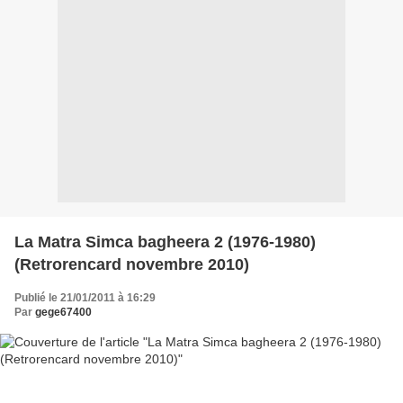
La Matra Simca bagheera 2 (1976-1980)
(Retrorencard novembre 2010)
Publié le 21/01/2011 à 16:29
Par
gege67400