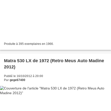
Produite à 395 exemplaires en 1966.
Matra 530 LX de 1972 (Retro Meus Auto Madine
2012)
Publié le 16/10/2012 à 20:00
Par
gege67400