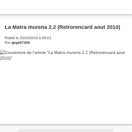
La Matra murena 2.2 (Retrorencard aout 2010)
Publié le 25/10/2010 à 09:01
Par
gege67400