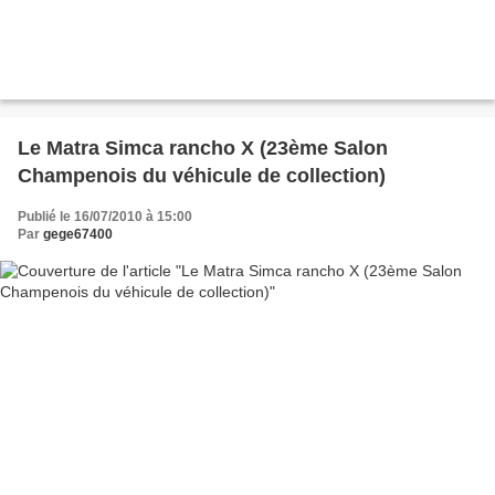
Le Matra Simca rancho X (23ème Salon
Champenois du véhicule de collection)
Publié le 16/07/2010 à 15:00
Par
gege67400