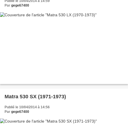
Publié le 10/04/2014 à 14:59
Par
gege67400
Matra 530 SX (1971-1973)
Publié le 10/04/2014 à 14:56
Par
gege67400