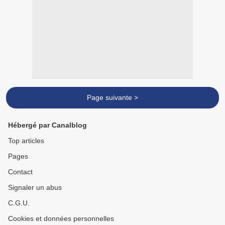
Page suivante >
Hébergé par Canalblog
Top articles
Pages
Contact
Signaler un abus
C.G.U.
Cookies et données personnelles