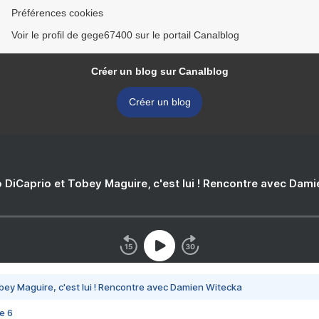
Préférences cookies
Voir le profil de gege67400 sur le portail Canalblog
Créer un blog sur Canalblog
Créer un blog
 DiCaprio et Tobey Maguire, c'est lui ! Rencontre avec Dam
bey Maguire, c'est lui ! Rencontre avec Damien Witecka
e 6