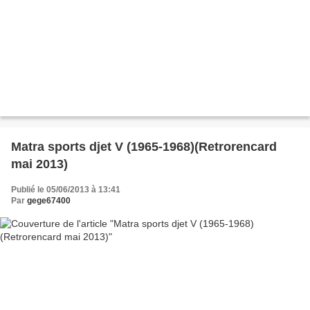
Matra sports djet V (1965-1968)(Retrorencard
mai 2013)
Publié le 05/06/2013 à 13:41
Par
gege67400