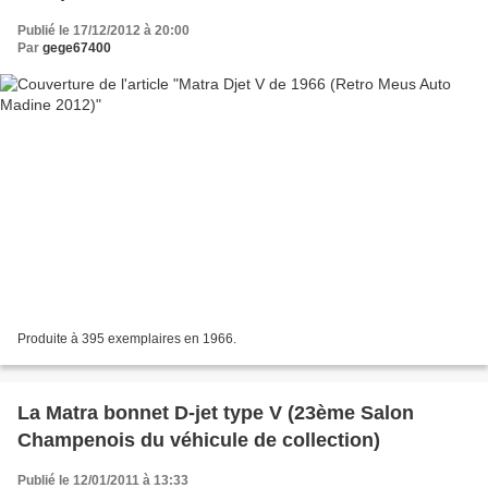
Publié le 17/12/2012 à 20:00
Par
gege67400
Produite à 395 exemplaires en 1966.
La Matra bonnet D-jet type V (23ème Salon
Champenois du véhicule de collection)
Publié le 12/01/2011 à 13:33