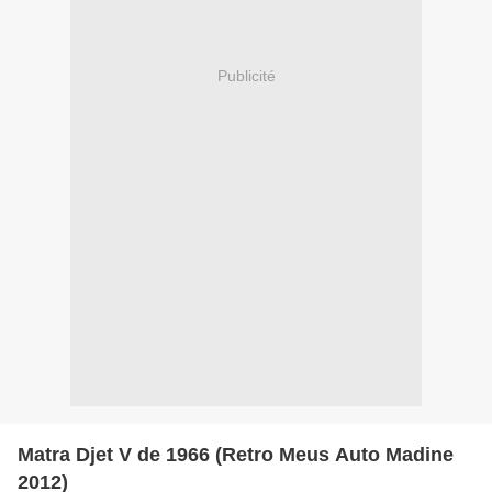
Publicité
Matra Djet V de 1966 (Retro Meus Auto Madine
2012)