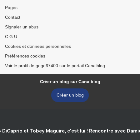
Pages
Contact
Signaler un abus
C.G.U.
Cookies et données personnelles
Préférences cookies
Voir le profil de gege67400 sur le portail Canalblog
Créer un blog sur Canalblog
Créer un blog
 DiCaprio et Tobey Maguire, c'est lui ! Rencontre avec Dam