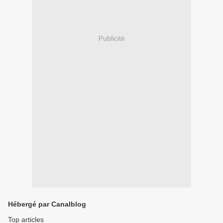
Publicité
Hébergé par Canalblog
Top articles