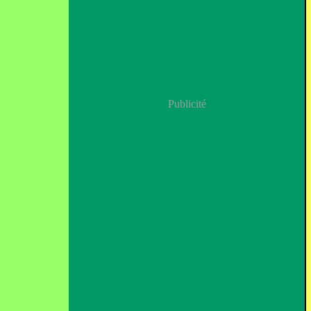
Publicité