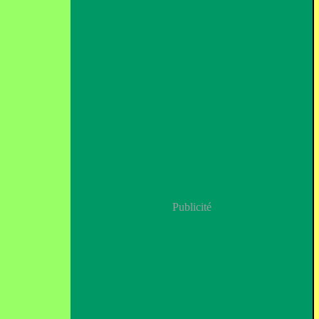
Publicité