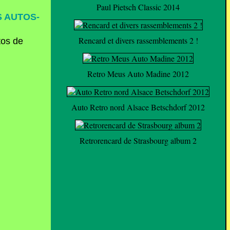
Paul Pietsch Classic 2014
S AUTOS-
Rencard et divers rassemblements 2 !
Retro Meus Auto Madine 2012
Auto Retro nord Alsace Betschdorf 2012
Retrorencard de Strasbourg album 2