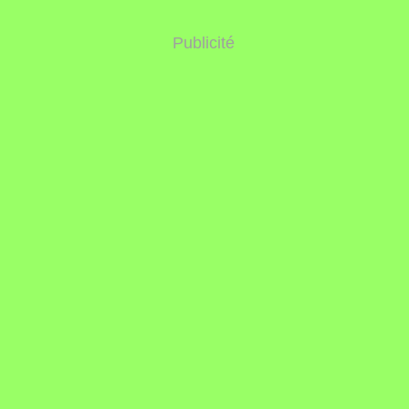
Publicité