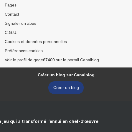
Pages
Contact
Signaler un abus
C.G.U.
Cookies et données personnelles
Préférences cookies
Voir le profil de gege67400 sur le portail Canalblog
Créer un blog sur Canalblog
Créer un blog
e jeu qui a transformé l’ennui en chef-d’œuvre