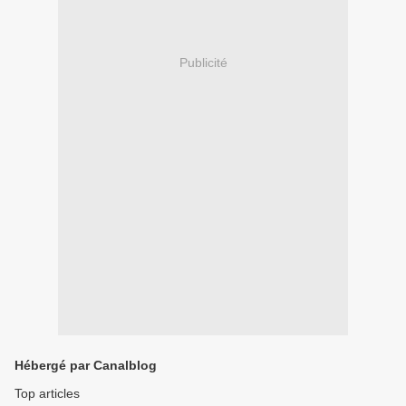
Publicité
Hébergé par Canalblog
Top articles