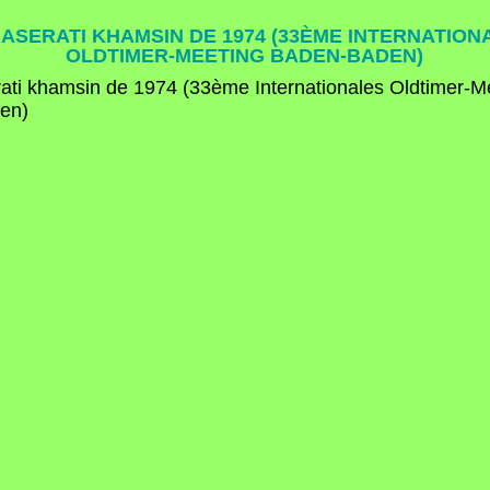
MASERATI KHAMSIN DE 1974 (33ÈME INTERNATION
OLDTIMER-MEETING BADEN-BADEN)