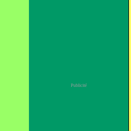
Publicité