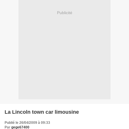
Publicité
La Lincoln town car limousine
Publié le 26/04/2009 à 09:33
Par
gege67400