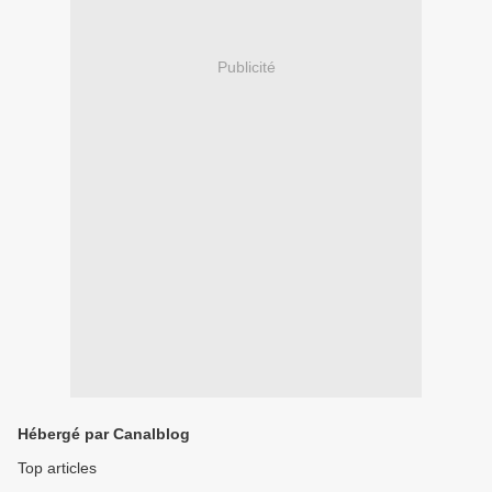
Publicité
Hébergé par Canalblog
Top articles