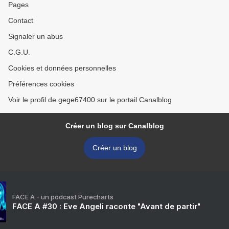
Pages
Contact
Signaler un abus
C.G.U.
Cookies et données personnelles
Préférences cookies
Voir le profil de gege67400 sur le portail Canalblog
Créer un blog sur Canalblog
Créer un blog
FACE A - un podcast Purecharts
FACE A #30 : Eve Angeli raconte "Avant de partir"