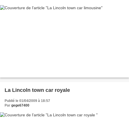
La Lincoln town car royale
Publié le 01/04/2009 à 18:57
Par
gege67400