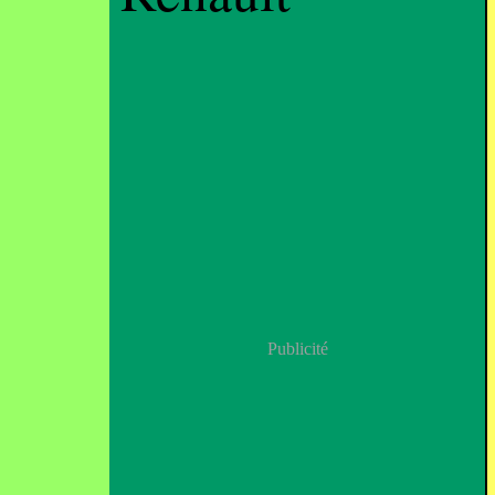
Publicité