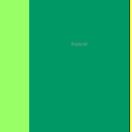
Publicité