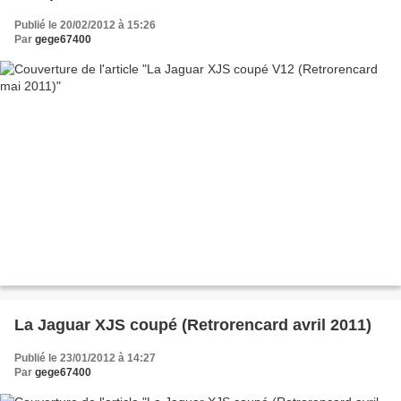
Publié le 20/02/2012 à 15:26
Par
gege67400
La Jaguar XJS coupé (Retrorencard avril 2011)
Publié le 23/01/2012 à 14:27
Par
gege67400