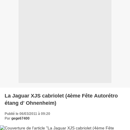
La Jaguar XJS cabriolet (4ème Fête Autorétro
étang d' Ohnenheim)
Publié le 06/03/2011 à 09:20
Par
gege67400