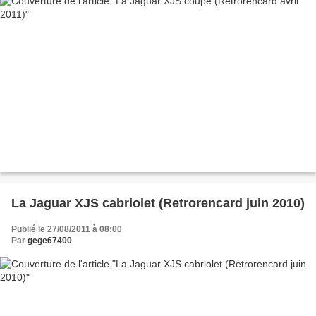
La Jaguar XJS cabriolet (Retrorencard juin 2010)
Publié le 27/08/2011 à 08:00
Par
gege67400