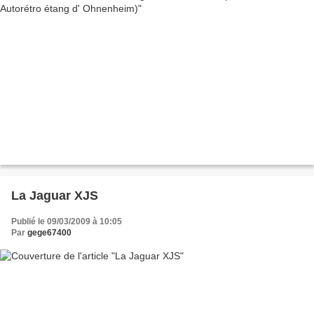
La Jaguar XJS
Publié le 09/03/2009 à 10:05
Par
gege67400