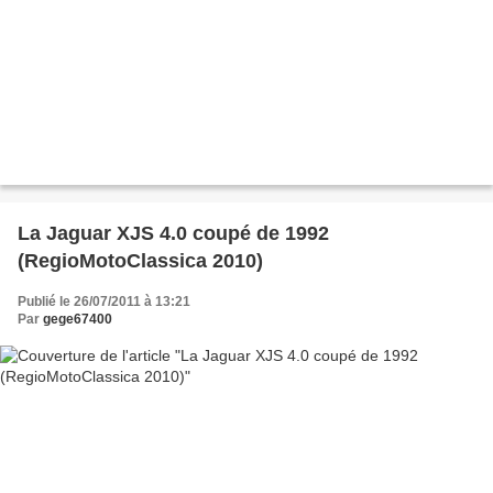
La Jaguar XJS 4.0 coupé de 1992
(RegioMotoClassica 2010)
Publié le 26/07/2011 à 13:21
Par
gege67400