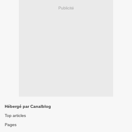
Publicité
Hébergé par Canalblog
Top articles
Pages