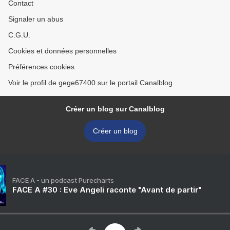
Contact
Signaler un abus
C.G.U.
Cookies et données personnelles
Préférences cookies
Voir le profil de gege67400 sur le portail Canalblog
Créer un blog sur Canalblog
Créer un blog
FACE A - un podcast Purecharts
FACE A #30 : Eve Angeli raconte "Avant de partir"