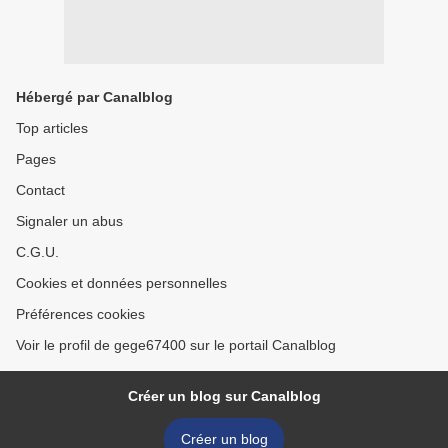
Hébergé par Canalblog
Top articles
Pages
Contact
Signaler un abus
C.G.U.
Cookies et données personnelles
Préférences cookies
Voir le profil de gege67400 sur le portail Canalblog
Créer un blog sur Canalblog
Créer un blog