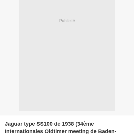
Publicité
Jaguar type SS100 de 1938 (34ème
Internationales Oldtimer meeting de Baden-