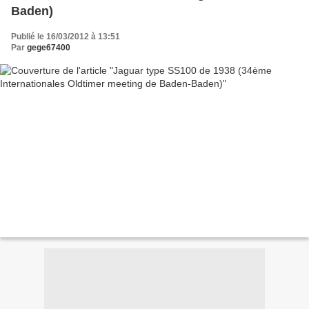
Baden)
Publié le 16/03/2012 à 13:51
Par
gege67400