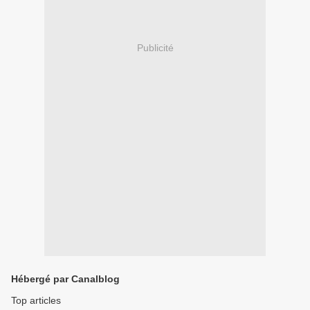
Publicité
Hébergé par Canalblog
Top articles