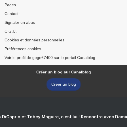
Pages
Contact
Signaler un abus
C.G.U.
Cookies et données personnelles
Préférences cookies
Voir le profil de gege67400 sur le portail Canalblog
Créer un blog sur Canalblog
Créer un blog
 DiCaprio et Tobey Maguire, c'est lui ! Rencontre avec Dam