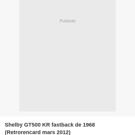
Publicité
Shelby GT500 KR fastback de 1968
(Retrorencard mars 2012)