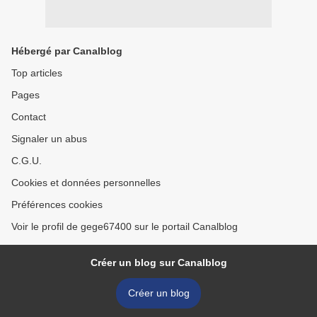
Hébergé par Canalblog
Top articles
Pages
Contact
Signaler un abus
C.G.U.
Cookies et données personnelles
Préférences cookies
Voir le profil de gege67400 sur le portail Canalblog
Créer un blog sur Canalblog
Créer un blog