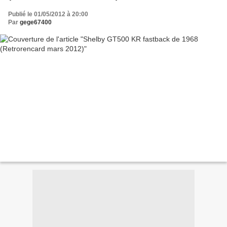
Publié le 01/05/2012 à 20:00
Par
gege67400