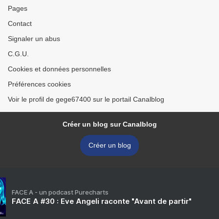
Pages
Contact
Signaler un abus
C.G.U.
Cookies et données personnelles
Préférences cookies
Voir le profil de gege67400 sur le portail Canalblog
Créer un blog sur Canalblog
Créer un blog
FACE A - un podcast Purecharts
FACE A #30 : Eve Angeli raconte "Avant de partir"