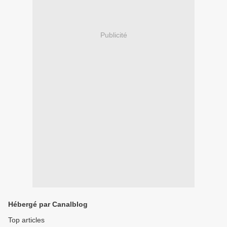
Publicité
Hébergé par Canalblog
Top articles