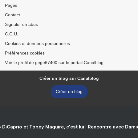
Pages
Contact
Signaler un abus
C.G.U.
Cookies et données personnelles
Préférences cookies
Voir le profil de gege67400 sur le portail Canalblog
Créer un blog sur Canalblog
Créer un blog
 DiCaprio et Tobey Maguire, c'est lui ! Rencontre avec Dam