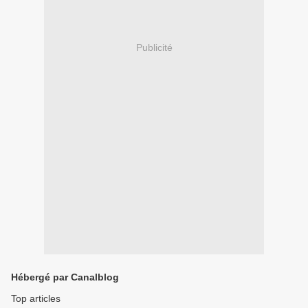
Publicité
Hébergé par Canalblog
Top articles