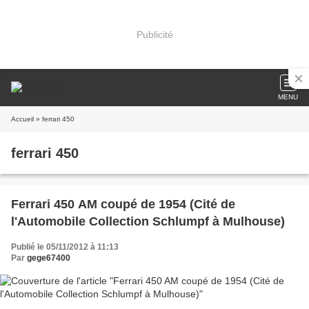
Publicité
MENU
Accueil
» ferrari 450
ferrari 450
Ferrari 450 AM coupé de 1954 (Cité de
l'Automobile Collection Schlumpf à Mulhouse)
Publié le 05/11/2012 à 11:13
Par
gege67400