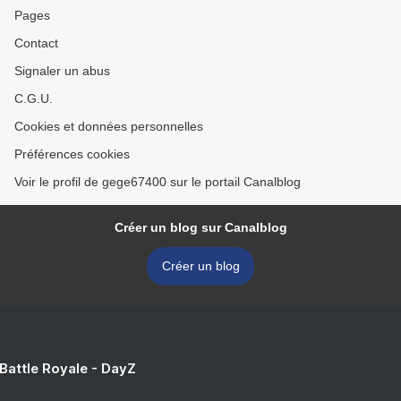
Pages
Contact
Signaler un abus
C.G.U.
Cookies et données personnelles
Préférences cookies
Voir le profil de gege67400 sur le portail Canalblog
Créer un blog sur Canalblog
Créer un blog
 Battle Royale - DayZ