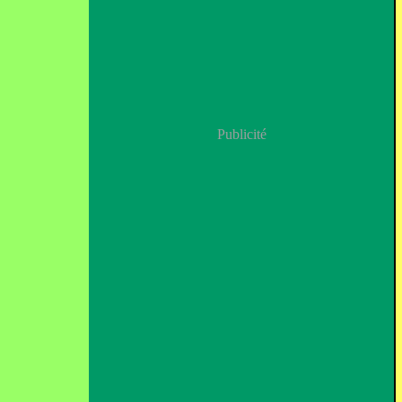
Publicité