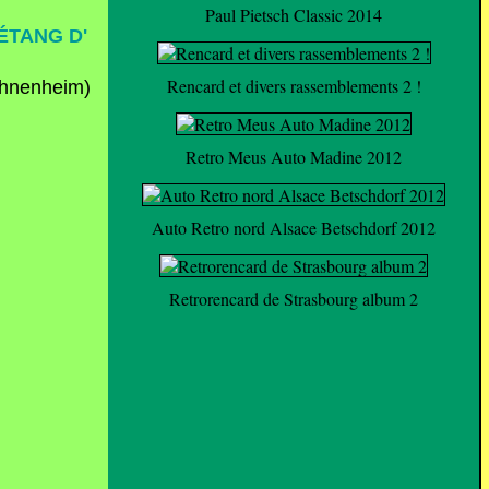
Paul Pietsch Classic 2014
ÉTANG D'
Rencard et divers rassemblements 2 !
Retro Meus Auto Madine 2012
Auto Retro nord Alsace Betschdorf 2012
Retrorencard de Strasbourg album 2