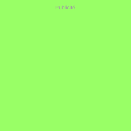
Publicité