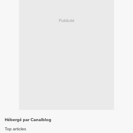
Publicité
Hébergé par Canalblog
Top articles