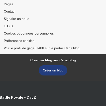
Pages
Contact
Signaler un abus
C.G.U.
Cookies et données personnelles
Préférences cookies
Voir le profil de gege67400 sur le portail Canalblog
Créer un blog sur Canalblog
Créer un blog
 Battle Royale - DayZ