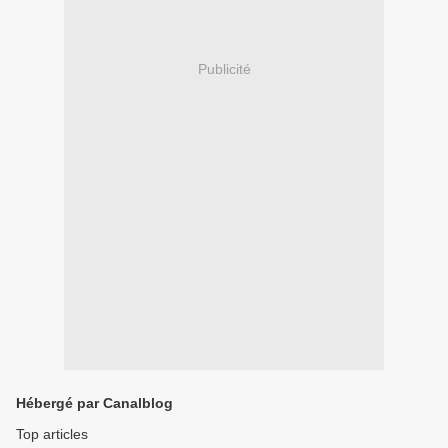
Publicité
Hébergé par Canalblog
Top articles