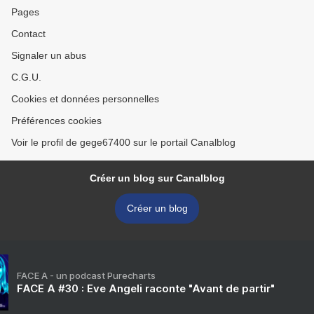
Pages
Contact
Signaler un abus
C.G.U.
Cookies et données personnelles
Préférences cookies
Voir le profil de gege67400 sur le portail Canalblog
Créer un blog sur Canalblog
Créer un blog
FACE A - un podcast Purecharts
FACE A #30 : Eve Angeli raconte "Avant de partir"