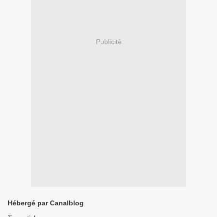
Publicité
Hébergé par Canalblog