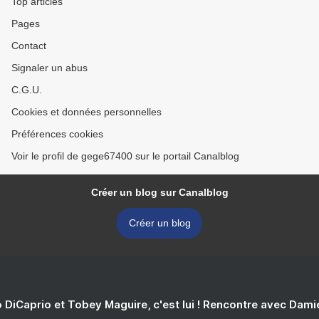
Top articles
Pages
Contact
Signaler un abus
C.G.U.
Cookies et données personnelles
Préférences cookies
Voir le profil de gege67400 sur le portail Canalblog
Créer un blog sur Canalblog
Créer un blog
 DiCaprio et Tobey Maguire, c'est lui ! Rencontre avec Dam