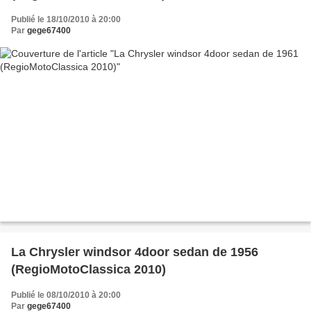
Publié le 18/10/2010 à 20:00
Par
gege67400
La Chrysler windsor 4door sedan de 1956
(RegioMotoClassica 2010)
Publié le 08/10/2010 à 20:00
Par
gege67400