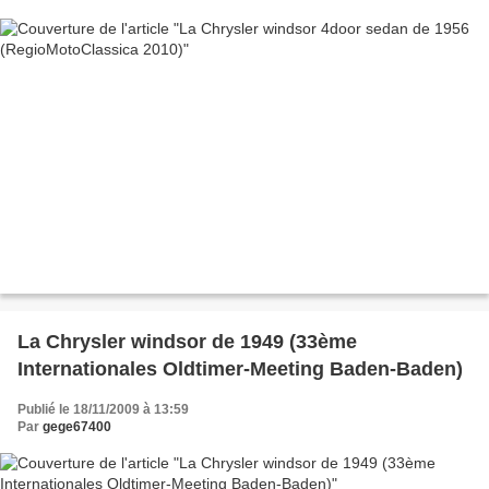
La Chrysler windsor de 1949 (33ème
Internationales Oldtimer-Meeting Baden-Baden)
Publié le 18/11/2009 à 13:59
Par
gege67400