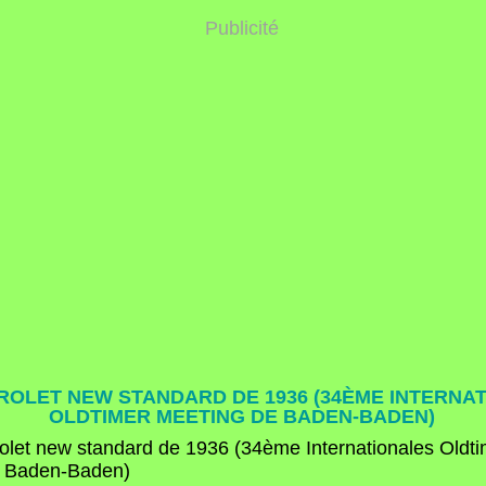
Publicité
ROLET NEW STANDARD DE 1936 (34ÈME INTERNA
OLDTIMER MEETING DE BADEN-BADEN)