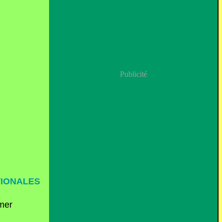
Publicité
TIONALES