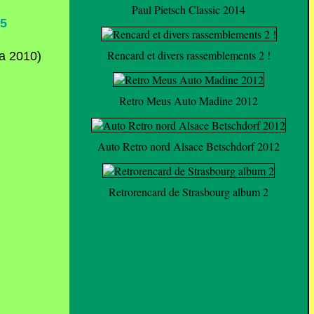
Paul Pietsch Classic 2014
5
Rencard et divers rassemblements 2 !
Retro Meus Auto Madine 2012
Auto Retro nord Alsace Betschdorf 2012
Retrorencard de Strasbourg album 2