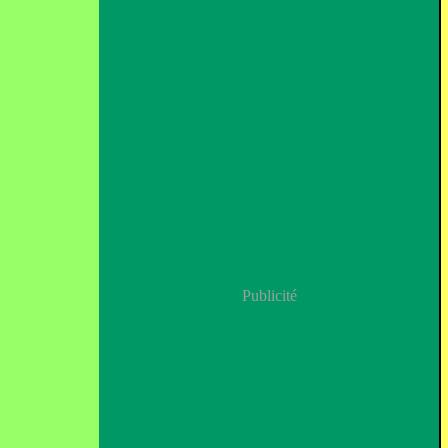
Publicité