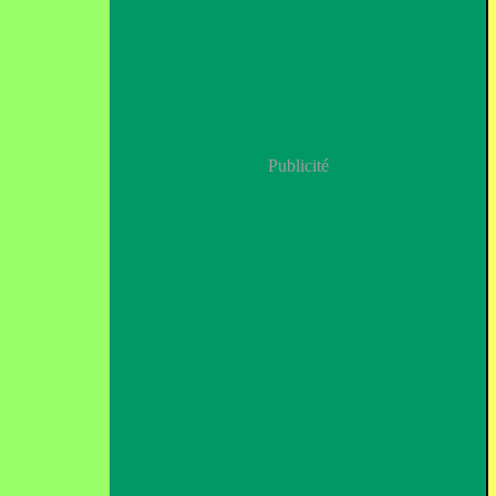
Publicité