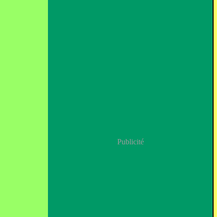
Publicité