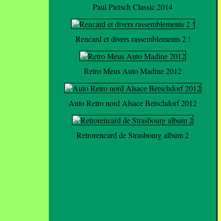
Paul Pietsch Classic 2014
Rencard et divers rassemblements 2 !
Retro Meus Auto Madine 2012
Auto Retro nord Alsace Betschdorf 2012
Retrorencard de Strasbourg album 2