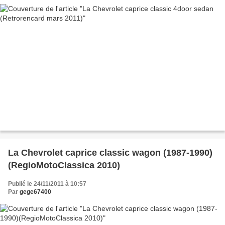
La Chevrolet caprice classic wagon (1987-1990)
(RegioMotoClassica 2010)
Publié le 24/11/2011 à 10:57
Par
gege67400