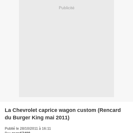
Publicité
La Chevrolet caprice wagon custom (Rencard
du Burger King mai 2011)
Publié le 28/10/2011 à 16:11