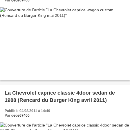
Par
gege67400
La Chevrolet caprice classic 4door sedan de
1988 (Rencard du Burger King avril 2011)
Publié le 04/08/2011 à 14:40
Par
gege67400