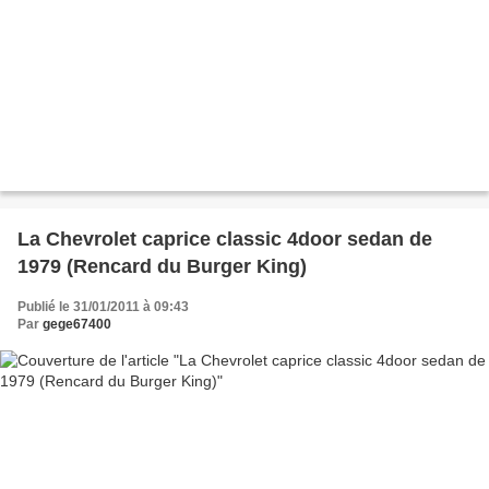
La Chevrolet caprice classic 4door sedan de
1979 (Rencard du Burger King)
Publié le 31/01/2011 à 09:43
Par
gege67400