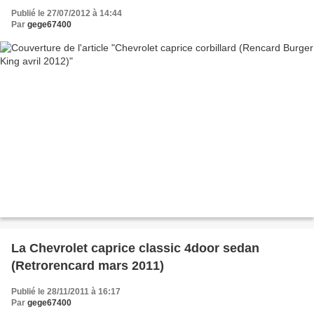
Publié le 27/07/2012 à 14:44
Par
gege67400
La Chevrolet caprice classic 4door sedan
(Retrorencard mars 2011)
Publié le 28/11/2011 à 16:17
Par
gege67400