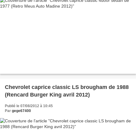
Chevrolet caprice classic LS brougham de 1988
(Rencard Burger King avril 2012)
Publié le 07/08/2012 à 10:45
Par
gege67400