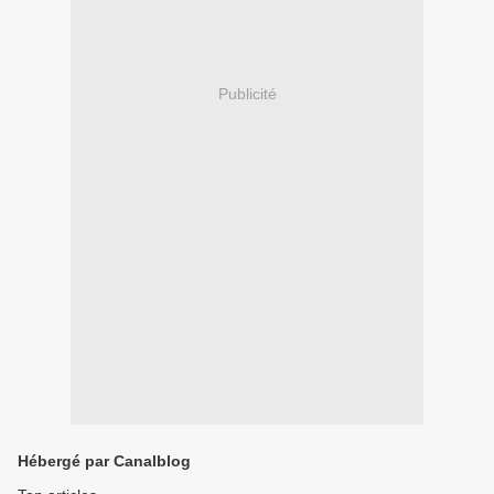
Publicité
Hébergé par Canalblog