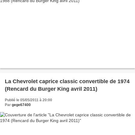
La Chevrolet caprice classic convertible de 1974
(Rencard du Burger King avril 2011)
Publié le 05/05/2011 à 20:00
Par
gege67400