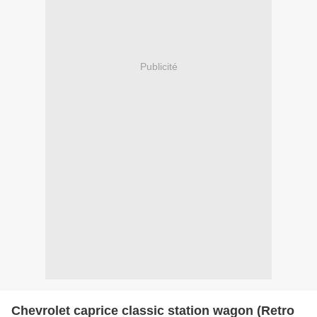
Publicité
Chevrolet caprice classic station wagon (Retro