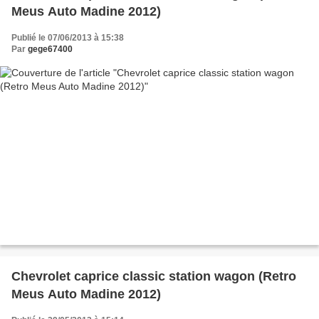
Meus Auto Madine 2012)
Publié le 07/06/2013 à 15:38
Par
gege67400
Chevrolet caprice classic station wagon (Retro
Meus Auto Madine 2012)