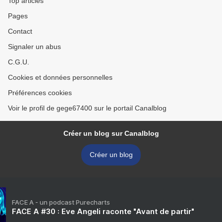
Top articles
Pages
Contact
Signaler un abus
C.G.U.
Cookies et données personnelles
Préférences cookies
Voir le profil de gege67400 sur le portail Canalblog
Créer un blog sur Canalblog
Créer un blog
FACE A - un podcast Purecharts
FACE A #30 : Eve Angeli raconte "Avant de partir"