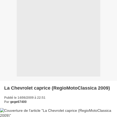
La Chevrolet caprice (RegioMotoClassica 2009)
Publié le 14/06/2009 à 22:51
Par
gege67400