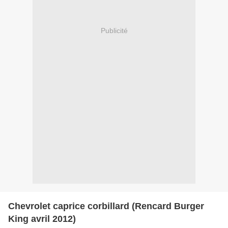
Publicité
Chevrolet caprice corbillard (Rencard Burger
King avril 2012)