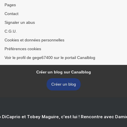
Pages
Contact
Signaler un abus
C.G.U.
Cookies et données personnelles
Préférences cookies
Voir le profil de gege67400 sur le portail Canalblog
Créer un blog sur Canalblog
Créer un blog
 DiCaprio et Tobey Maguire, c'est lui ! Rencontre avec Dam