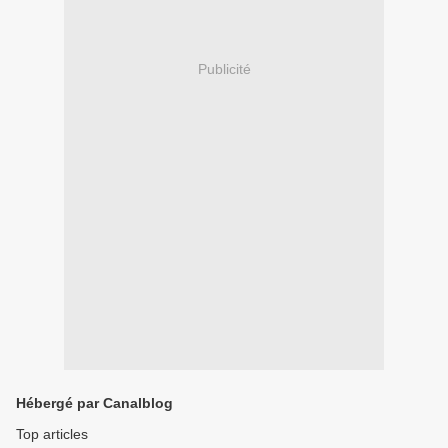
Publicité
Hébergé par Canalblog
Top articles