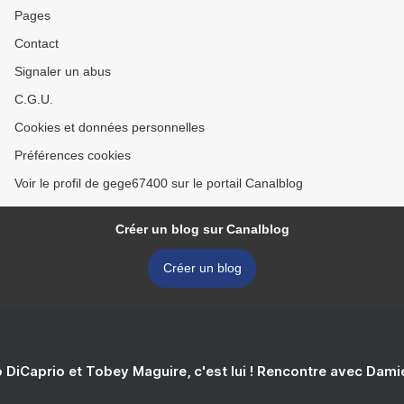
Pages
Contact
Signaler un abus
C.G.U.
Cookies et données personnelles
Préférences cookies
Voir le profil de gege67400 sur le portail Canalblog
Créer un blog sur Canalblog
Créer un blog
 DiCaprio et Tobey Maguire, c'est lui ! Rencontre avec Dam