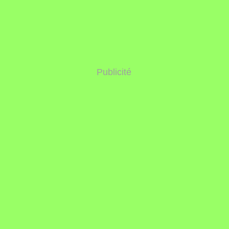
Publicité