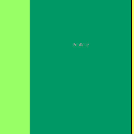
Publicité